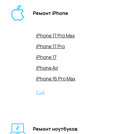
Ремонт iPhone
iPhone 17 Pro Max
iPhone 17 Pro
iPhone 17
iPhone Air
iPhone 16 Pro Max
iPhone 16 Pro
Ещё
iPhone 16 Plus
iPhone 16e
IPhone 16
Ремонт ноутбуков
iPhone 15 Pro Max