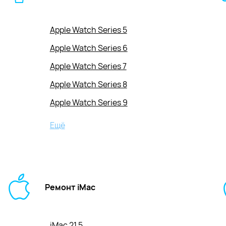
Apple Watch Series 5
Apple Watch Series 6
Apple Watch Series 7
Apple Watch Series 8
Apple Watch Series 9
Apple Watch Series 10
Ещё
Apple Watch SE2023/SE2024
Apple Watch Ultra
Apple Watch Ultra 2
Ремонт iMac
iMac 21,5