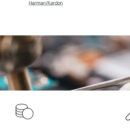
Harman/Kardon