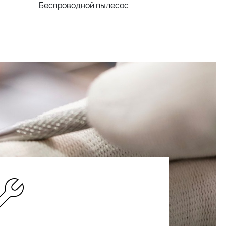
Беспроводной пылесос