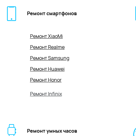
Ремонт смартфонов
Ремонт XiaoMi
Ремонт Realme
Ремонт Samsung
Ремонт Huawei
Ремонт Honor
Ремонт Infinix
Ремонт умных часов