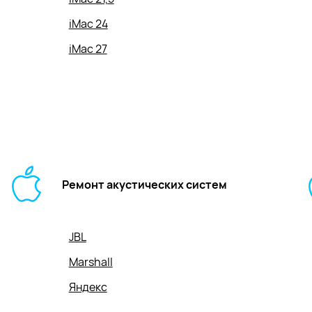
iMac 24
iMac 27
Ремонт акустических систем
JBL
Marshall
Яндекс