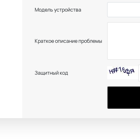
Модель устройства
Краткое описание проблемы
Защитный код