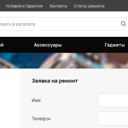
Условия и Гарантия
Контакты
Статус ремонта
ой
Аксессуары
Гаджеты
Заявка на ремонт
Имя
Телефон