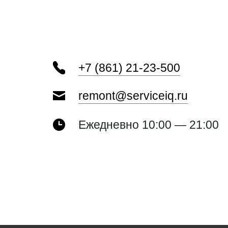
+7 (861) 21-23-500
remont@serviceiq.ru
Ежедневно 10:00 — 21:00