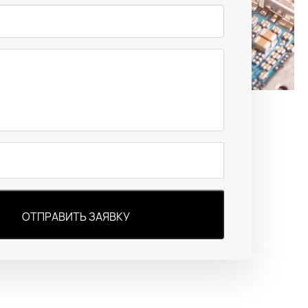
ОТПРАВИТЬ ЗАЯВКУ