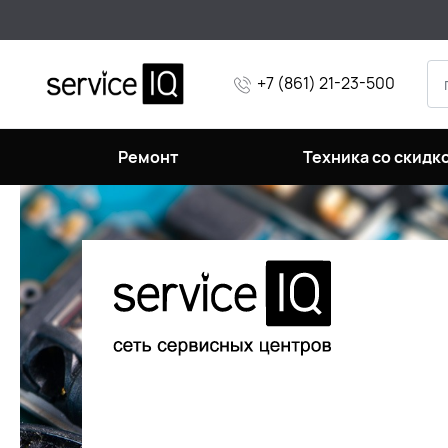
+7 (861) 21-23-500
Ремонт
Техника со скидк