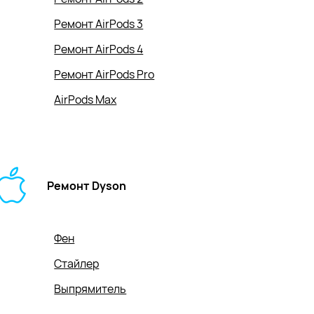
Ремонт AirPods 3
Ремонт AirPods 4
Ремонт AirPods Pro
AirPods Max
Ремонт Dyson
Фен
Стайлер
Выпрямитель