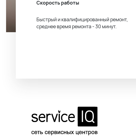
Скорость работы
Быстрый и квалифицированный ремонт,
среднее время ремонта - 30 минут.