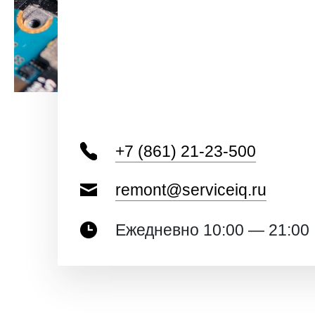
+7 (861) 21-23-500
remont@serviceiq.ru
Ежедневно 10:00 — 21:00