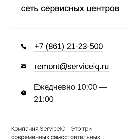
+7 (861) 21-23-500
remont@serviceiq.ru
Ежедневно 10:00 —
21:00
Компания ServiceIQ - Это три
современных самостоятельных