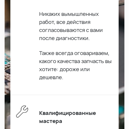
Никаких вымышленных
работ, все действия
согласовываются с вами
после диагностики.
Также всегда оговариваем,
какого качества запчасть вы
хотите: дороже или
дешевле.
Квалифицированные
мастера