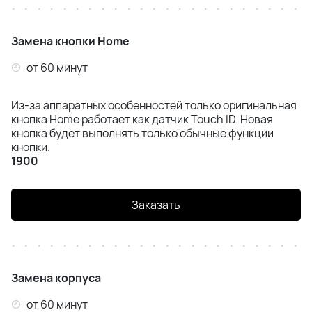
Замена кнопки Home
от 60 минут
Из-за аппаратных особенностей только оригинальная
кнопка Home работает как датчик Touch ID. Новая
кнопка будет выполнять только обычные функции
кнопки.
1900
Заказать
Замена корпуса
от 60 минут