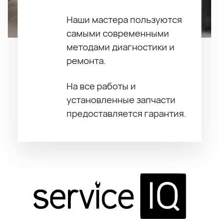
Наши мастера пользуются
самыми современными
методами диагностики и
ремонта.
На все работы и
установленные запчасти
предоставляется гарантия.