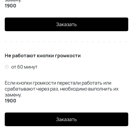
1900
Заказать
Не работают кнопки громкости
от 60 минут
Если кнопки громкости перестали работать или
срабатывают через раз, необходимо выполнить их
замену.
1900
Заказать