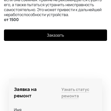
его, а также пытаться устранить неисправность
самостоятельно. Это может привести к дальнейшей
неработоспособности устройства.
от 1500
Заказать
Заявка на
Узнать статус
ремонт
ремонта
Имя