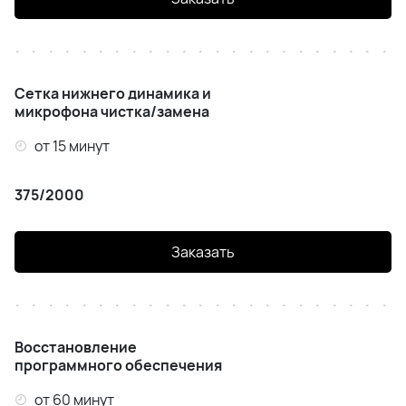
Сетка нижнего динамика и
микрофона чистка/замена
от 15 минут
375/2000
Заказать
Восстановление
программного обеспечения
от 60 минут