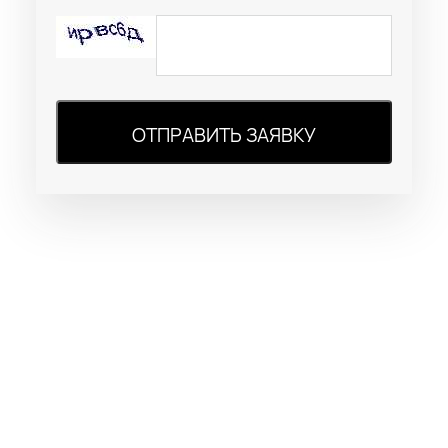
ОТПРАВИТЬ ЗАЯВКУ