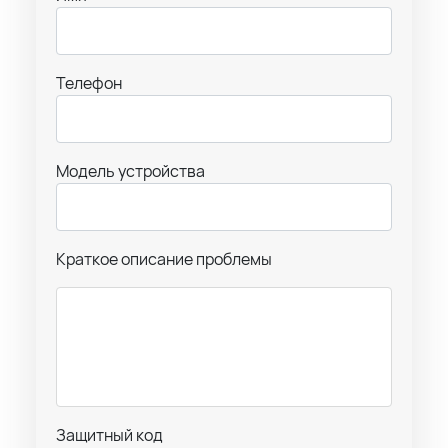
Телефон
Модель устройства
Краткое описание проблемы
Защитный код