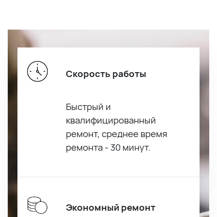
Скорость работы
Быстрый и
квалифицированный
ремонт, среднее время
ремонта - 30 минут.
Экономный ремонт