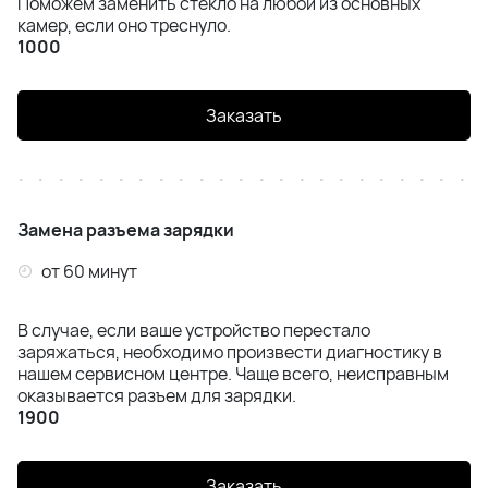
Поможем заменить стекло на любой из основных
камер, если оно треснуло.
1000
Заказать
Замена разъема зарядки
от 60 минут
В случае, если ваше устройство перестало
заряжаться, необходимо произвести диагностику в
нашем сервисном центре. Чаще всего, неисправным
оказывается разъем для зарядки.
1900
Заказать