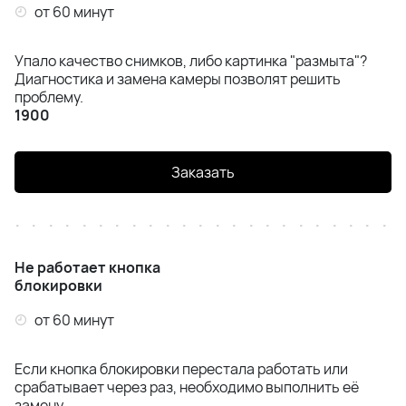
от 60 минут
Упало качество снимков, либо картинка "размыта"?
Диагностика и замена камеры позволят решить
проблему.
1900
Заказать
Не работает кнопка
блокировки
от 60 минут
Если кнопка блокировки перестала работать или
срабатывает через раз, необходимо выполнить её
замену.