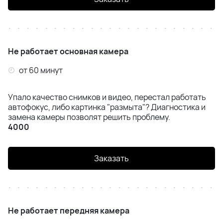
Не работает основная камера
от 60 минут
Упало качество снимков и видео, перестал работать
автофокус, либо картинка "размыта"? Диагностика и
замена камеры позволят решить проблему.
4000
Заказать
Не работает передняя камера