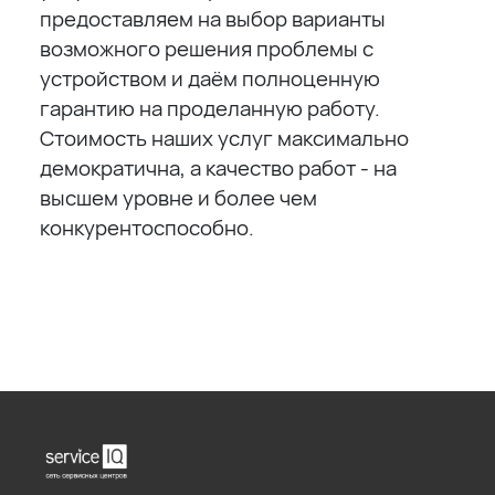
предоставляем на выбор варианты
возможного решения проблемы с
устройством и даём полноценную
гарантию на проделанную работу.
Стоимость наших услуг максимально
демократична, а качество работ - на
высшем уровне и более чем
конкурентоспособно.