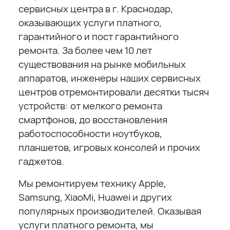
сервисных центра в г. Краснодар,
оказывающих услуги платного,
гарантийного и пост гарантийного
ремонта. За более чем 10 лет
существования на рынке мобильных
аппаратов, инженеры наших сервисных
центров отремонтировали десятки тысяч
устройств: от мелкого ремонта
смартфонов, до восстановления
работоспособности ноутбуков,
планшетов, игровых консолей и прочих
гаджетов.
Мы ремонтируем технику Apple,
Samsung, XiaoMi, Huawei и других
популярных производителей. Оказывая
услуги платного ремонта, мы