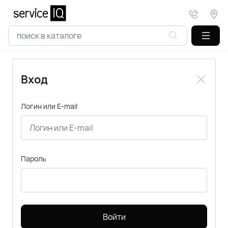
Вход
Логин или E-mail
Пароль
Войти