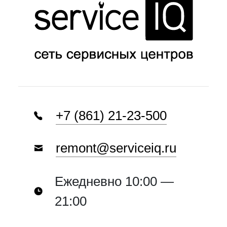
+7 (861) 21-23-500
remont@serviceiq.ru
Ежедневно 10:00 —
21:00