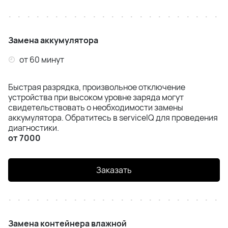
Замена аккумулятора
от 60 минут
Быстрая разрядка, произвольное отключение
устройства при высоком уровне заряда могут
свидетельствовать о необходимости замены
аккумулятора. Обратитесь в serviceIQ для проведения
диагностики.
от 7000
Заказать
Замена контейнера влажной