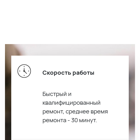
Скорость работы
Быстрый и
квалифицированный
ремонт, среднее время
ремонта - 30 минут.