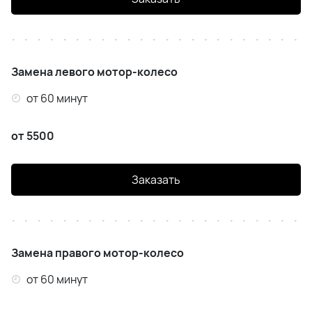
Замена левого мотор-колесо
от 60 минут
от 5500
Заказать
Замена правого мотор-колесо
от 60 минут