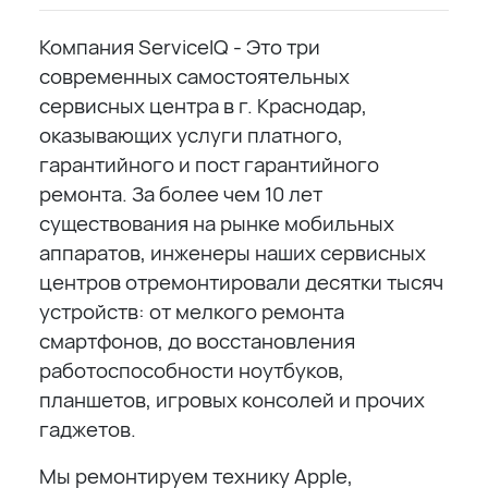
Компания ServiceIQ - Это три
современных самостоятельных
сервисных центра в г. Краснодар,
оказывающих услуги платного,
гарантийного и пост гарантийного
ремонта. За более чем 10 лет
существования на рынке мобильных
аппаратов, инженеры наших сервисных
центров отремонтировали десятки тысяч
устройств: от мелкого ремонта
смартфонов, до восстановления
работоспособности ноутбуков,
планшетов, игровых консолей и прочих
гаджетов.
Мы ремонтируем технику Apple,