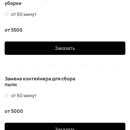
уборки
от 60 минут
от 5500
Заказать
Замена контейнера для сбора
пыли
от 60 минут
от 5000
Заказать