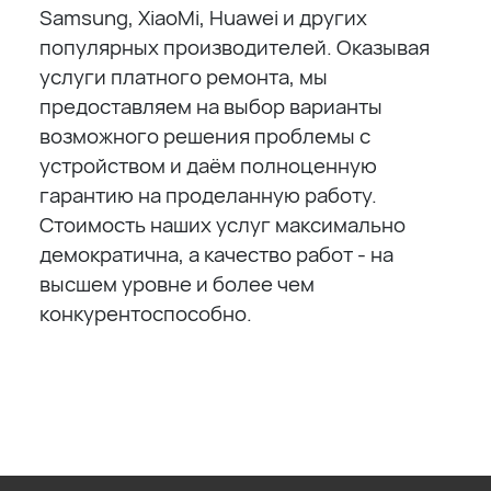
Samsung, XiaoMi, Huawei и других
популярных производителей. Оказывая
услуги платного ремонта, мы
предоставляем на выбор варианты
возможного решения проблемы с
устройством и даём полноценную
гарантию на проделанную работу.
Стоимость наших услуг максимально
демократична, а качество работ - на
высшем уровне и более чем
конкурентоспособно.