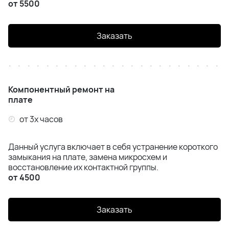
от 5500
Заказать
Компонентный ремонт на
плате
от 3х часов
Данный услуга включает в себя устранение короткого
замыкания на плате, замена микросхем и
восстановление их контактной группы.
от 4500
Заказать