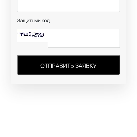
Защитный код
ОТПРАВИТЬ ЗАЯВКУ