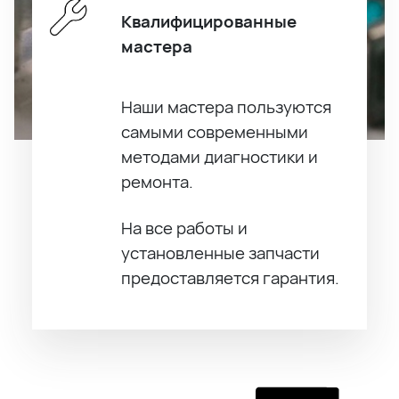
Квалифицированные
мастера
Наши мастера пользуются
самыми современными
методами диагностики и
ремонта.
На все работы и
установленные запчасти
предоставляется гарантия.