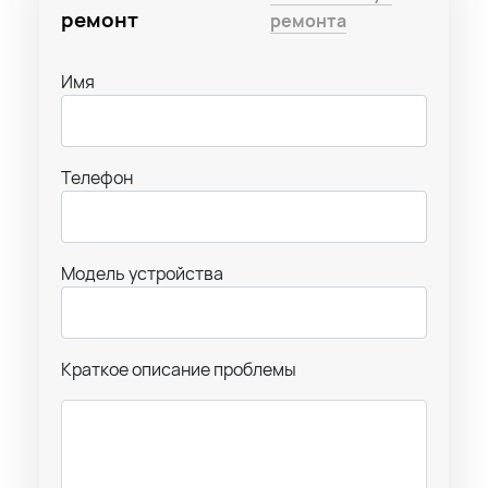
ремонт
ремонта
Имя
Телефон
Модель устройства
Краткое описание проблемы