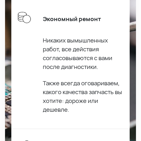
Экономный ремонт
Никаких вымышленных
работ, все действия
согласовываются с вами
после диагностики.
Также всегда оговариваем,
какого качества запчасть вы
хотите: дороже или
дешевле.