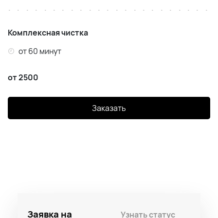
Комплексная чистка
от 60 минут
от 2500
Заказать
Заявка на
Узнать статус