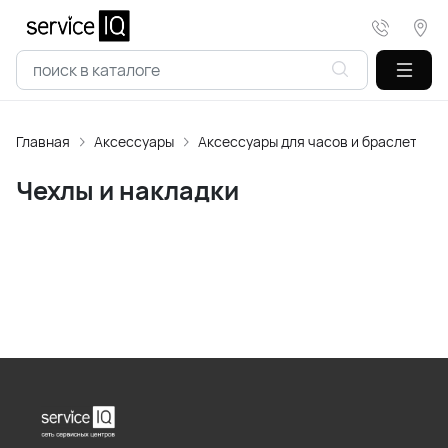
Главная
Аксессуары
Аксессуары для часов и браслетов
Чехлы и накладки