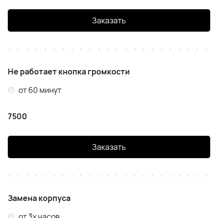
Заказать
Не работает кнопка громкости
от 60 минут
7500
Заказать
Замена корпуса
от 3х часов