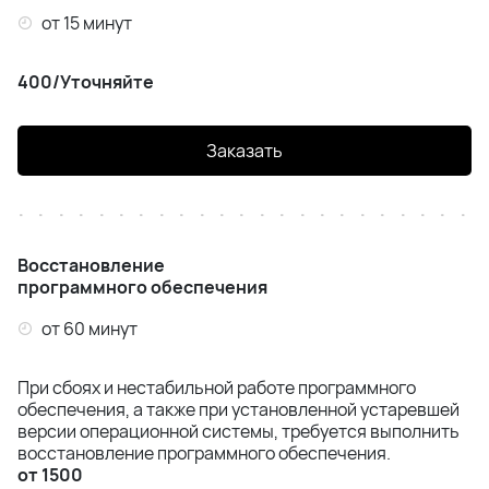
от 15 минут
400/Уточняйте
Заказать
Восстановление
программного обеспечения
от 60 минут
При сбоях и нестабильной работе программного
обеспечения, а также при установленной устаревшей
версии операционной системы, требуется выполнить
восстановление программного обеспечения.
от 1500