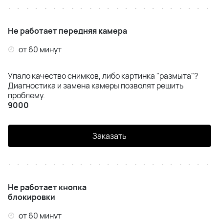
Не работает передняя камера
от 60 минут
Упало качество снимков, либо картинка "размыта"?
Диагностика и замена камеры позволят решить
проблему.
9000
Заказать
Не работает кнопка
блокировки
от 60 минут