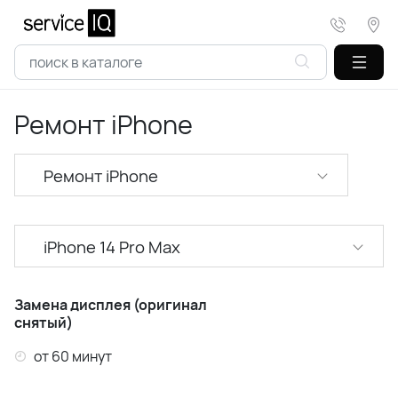
Ремонт iPhone
Ремонт iPhone
iPhone 14 Pro Max
iPhone 17 Pro Max
Замена дисплея (оригинал
снятый)
iPhone 17 Pro
от 60 минут
iPhone 17