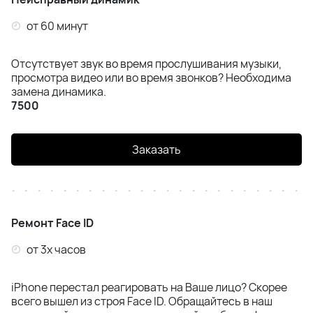
от 60 минут
Отсутствует звук во время прослушивания музыки,
просмотра видео или во время звонков? Необходима
замена динамика.
7500
Заказать
Ремонт Face ID
от 3х часов
iPhone перестал реагировать на Ваше лицо? Скорее
всего вышел из строя Face ID. Обращайтесь в наш