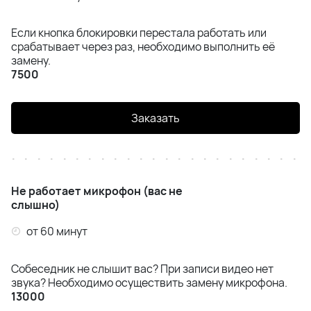
Если кнопка блокировки перестала работать или
срабатывает через раз, необходимо выполнить её
замену.
7500
Заказать
Не работает микрофон (вас не
слышно)
от 60 минут
Собеседник не слышит вас? При записи видео нет
звука? Необходимо осуществить замену микрофона.
13000