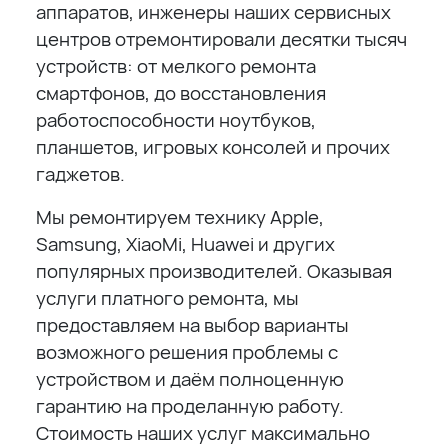
аппаратов, инженеры наших сервисных
центров отремонтировали десятки тысяч
устройств: от мелкого ремонта
смартфонов, до восстановления
работоспособности ноутбуков,
планшетов, игровых консолей и прочих
гаджетов.
Мы ремонтируем технику Apple,
Samsung, XiaoMi, Huawei и других
популярных производителей. Оказывая
услуги платного ремонта, мы
предоставляем на выбор варианты
возможного решения проблемы с
устройством и даём полноценную
гарантию на проделанную работу.
Стоимость наших услуг максимально