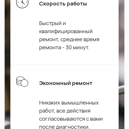
Скорость работы
Быстрый и
квалифицированный
ремонт, среднее время
ремонта - 30 минут.
Экономный ремонт
Никаких вымышленных
работ, все действия
согласовываются с вами
после диагностики.