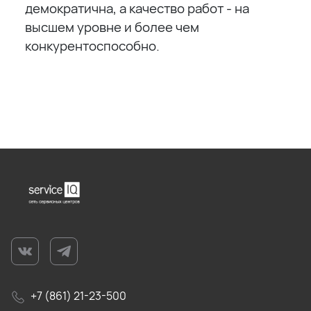
демократична, а качество работ - на
высшем уровне и более чем
конкурентоспособно.
+7 (861) 21-23-500