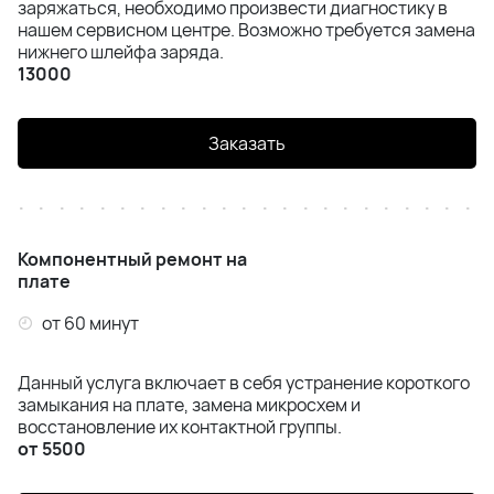
заряжаться, необходимо произвести диагностику в
нашем сервисном центре. Возможно требуется замена
нижнего шлейфа заряда.
13000
Заказать
Компонентный ремонт на
плате
от 60 минут
Данный услуга включает в себя устранение короткого
замыкания на плате, замена микросхем и
восстановление их контактной группы.
от 5500