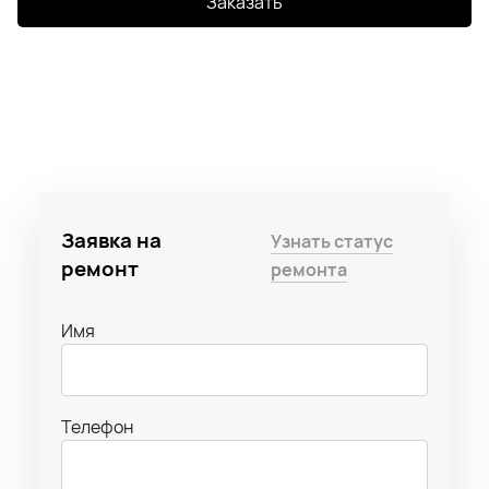
Заказать
Заявка на
Узнать статус
ремонт
ремонта
Имя
Телефон