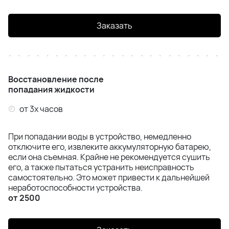
Заказать
Восстановление после
попадания жидкости
от 3х часов
При попадании воды в устройство, немедленно
отключите его, извлеките аккумуляторную батарею,
если она съемная. Крайне не рекомендуется сушить
его, а также пытаться устранить неисправность
самостоятельно. Это может привести к дальнейшей
неработоспособности устройства.
от 2500