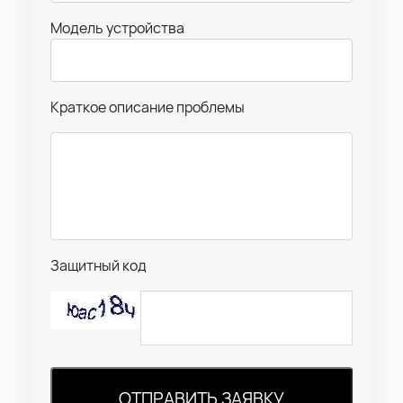
Модель устройства
Краткое описание проблемы
Защитный код
ОТПРАВИТЬ ЗАЯВКУ