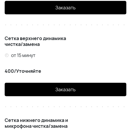
Заказать
Сетка верхнего динамика
чистка/замена
от 15 минут
400/Уточняйте
Заказать
Сетка нижнего динамика и
микрофона чистка/замена