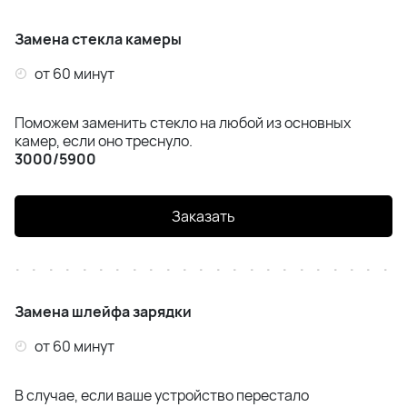
Замена стекла камеры
от 60 минут
Поможем заменить стекло на любой из основных
камер, если оно треснуло.
3000/5900
Заказать
Замена шлейфа зарядки
от 60 минут
В случае, если ваше устройство перестало