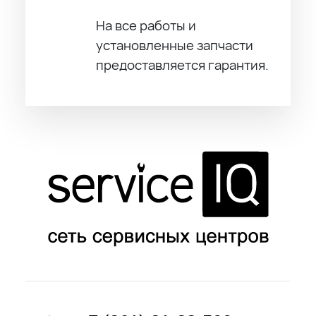
На все работы и
установленные запчасти
предоставляется гарантия.