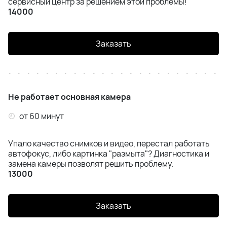
сервисный центр за решением этой проблемы!
14000
Заказать
Не работает основная камера
от 60 минут
Упало качество снимков и видео, перестал работать
автофокус, либо картинка "размыта"? Диагностика и
замена камеры позволят решить проблему.
13000
Заказать