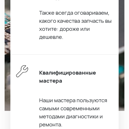
Также всегда оговариваем,
какого качества запчасть вы
хотите: дороже или
дешевле.
Квалифицированные
мастера
Наши мастера пользуются
самыми современными
методами диагностики и
ремонта.