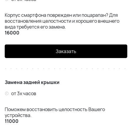
Корпус смартфона поврежден или поцарапан? Для
восстановления целостности и хорошего внешнего
вида требуется его замена.
16000
Заказать
Замена задней крышки
от 3х часов
Поможем восстановить целостность Вашего
устройства.
11000