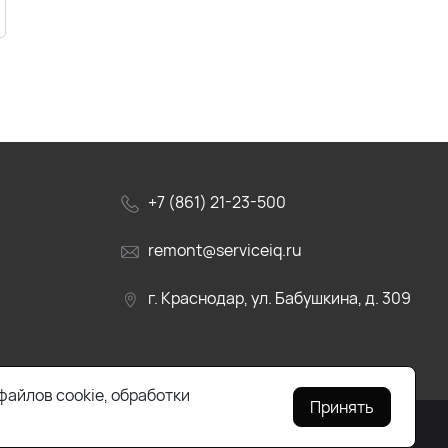
+7 (861) 21-23-500
remont@serviceiq.ru
г. Краснодар, ул. Бабушкина, д. 309
файлов cookie, обработки
Принять