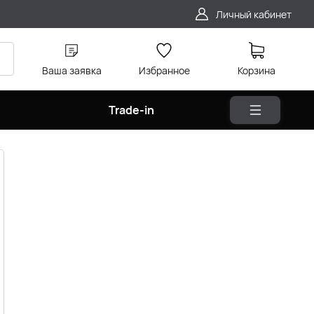
Личный кабинет
Ваша заявка
Избранное
Корзина
Trade-in