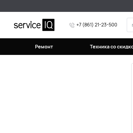
+7 (861) 21-23-500
Ремонт
Техника со скидк