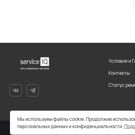
Условия и 
Контакты
Статус рем
Мы используем файлы cookie. Продолжив использов
персональных данных и конфиденциальности.
Под
2026 © Все права защищены. Работает на
ReadyScript