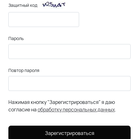
Защитный код
Пароль
Повтор пароля
Нажимая кнопку "Зарегистрироваться" я даю
согласие на
обработку персональных данных
.
Зарегистрироваться