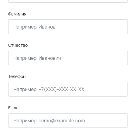
Фамилия
Отчество
Телефон
E-mail