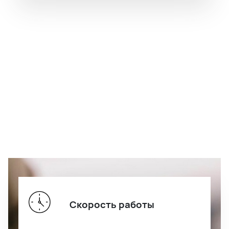
Скорость работы