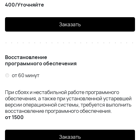
400/Уточняйте
Заказать
Восстановление
программного обеспечения
от 60 минут
При сбоях и нестабильной работе программного
обеспечения, а также при установленной устаревшей
версии операционной системы, требуется выполнить
восстановление программного обеспечения.
от 1500
Заказать