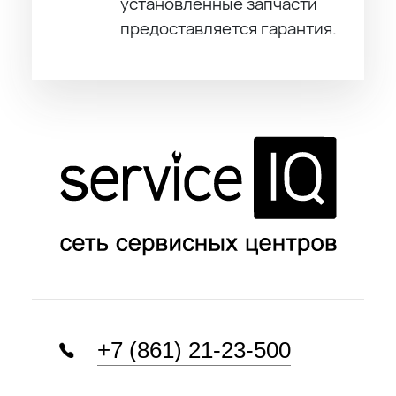
установленные запчасти
предоставляется гарантия.
+7 (861) 21-23-500