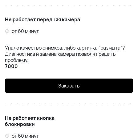
Не работает передняя камера
от 60 минут
Упало качество снимков, либо картинка "размыта"?
Диагностика и замена камеры позволят решить
проблему.
7000
Заказать
Не работает кнопка
блокировки
от 60 минут