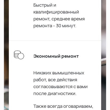
Быстрый и
квалифицированный
ремонт, среднее время
ремонта - 30 минут.
Экономный ремонт
Никаких вымышленных
работ, все действия
согласовываются с вами
после диагностики.
Также всегда оговариваем,