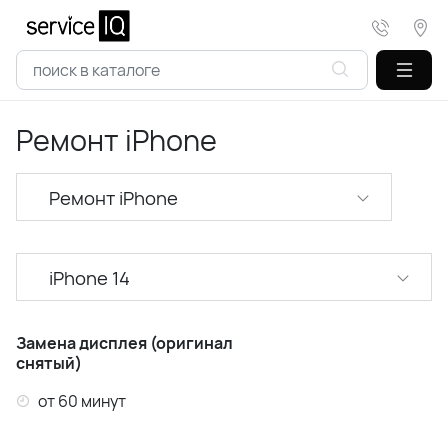
Ремонт iPhone
Ремонт iPhone
iPhone 14
iPhone 17 Pro Max
Замена дисплея (оригинал
снятый)
iPhone 17 Pro
от 60 минут
iPhone 17