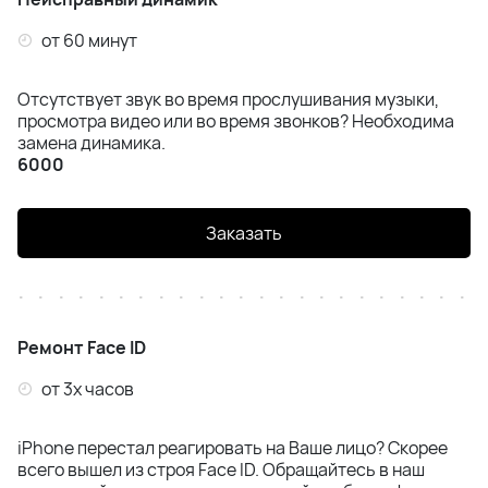
от 60 минут
Отсутствует звук во время прослушивания музыки,
просмотра видео или во время звонков? Необходима
замена динамика.
6000
Заказать
Ремонт Face ID
от 3х часов
iPhone перестал реагировать на Ваше лицо? Скорее
всего вышел из строя Face ID. Обращайтесь в наш