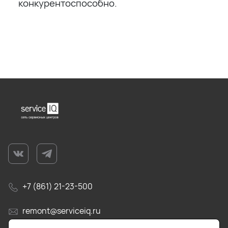
конкурентоспособно.
+7 (861) 21-23-500
remont@serviceiq.ru