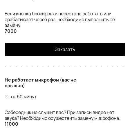
Если кнопка блокировки перестала работать или
срабатывает через раз, необходимо выполнить её
замену.
7000
Заказать
Не работает микрофон (вас не
слышно)
от 60 минут
Собеседник не слышит вас? При записи видео нет
звука? Необходимо осуществить замену микрофона.
11000