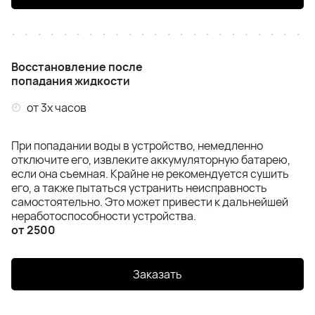
Восстановление после
попадания жидкости
от 3х часов
При попадании воды в устройство, немедленно
отключите его, извлеките аккумуляторную батарею,
если она съемная. Крайне не рекомендуется сушить
его, а также пытаться устранить неисправность
самостоятельно. Это может привести к дальнейшей
неработоспособности устройства.
от 2500
Заказать