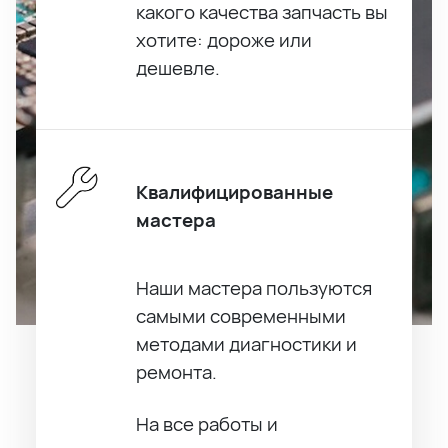
какого качества запчасть вы
хотите: дороже или
дешевле.
Квалифицированные
мастера
Наши мастера пользуются
самыми современными
методами диагностики и
ремонта.
На все работы и