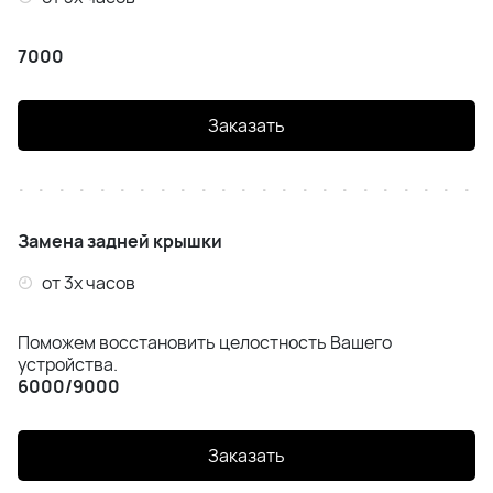
7000
Заказать
Замена задней крышки
от 3х часов
Поможем восстановить целостность Вашего
устройства.
6000/9000
Заказать