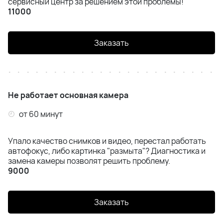
сервисный центр за решением этой проблемы!
11000
Заказать
Не работает основная камера
от 60 минут
Упало качество снимков и видео, перестал работать
автофокус, либо картинка "размыта"? Диагностика и
замена камеры позволят решить проблему.
9000
Заказать