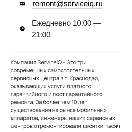
remont@serviceiq.ru
Ежедневно 10:00 —
21:00
Компания ServiceIQ - Это три
современных самостоятельных
сервисных центра в г. Краснодар,
оказывающих услуги платного,
гарантийного и пост гарантийного
ремонта. За более чем 10 лет
существования на рынке мобильных
аппаратов, инженеры наших сервисных
центров отремонтировали десятки тысяч