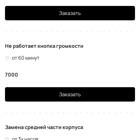
Заказать
Не работает кнопка громкости
от 60 минут
7000
Заказать
Замена средней части корпуса
от 3х часов