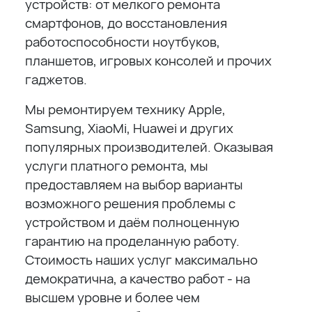
устройств: от мелкого ремонта
смартфонов, до восстановления
работоспособности ноутбуков,
планшетов, игровых консолей и прочих
гаджетов.
Мы ремонтируем технику Apple,
Samsung, XiaoMi, Huawei и других
популярных производителей. Оказывая
услуги платного ремонта, мы
предоставляем на выбор варианты
возможного решения проблемы с
устройством и даём полноценную
гарантию на проделанную работу.
Стоимость наших услуг максимально
демократична, а качество работ - на
высшем уровне и более чем