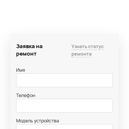
Заявка на
Узнать статус
ремонт
ремонта
Имя
Телефон
Модель устройства