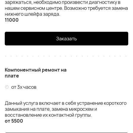
заряжаться, необходимо произвести диагностику в
нашем сервисном центре. Возможно требуется замена
нижнего шлейфа заряда.
11000
Заказать
Компонентный ремонт на
плате
от 3х часов
Данный услуга включает в себя устранение короткого
замыкания на плате, замена микросхем и
восстановление их контактной группы.
от 5500