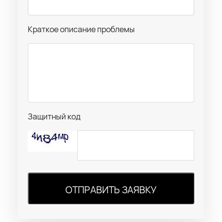
Краткое описание проблемы
Защитный код
ОТПРАВИТЬ ЗАЯВКУ