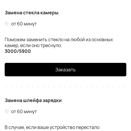
Замена стекла камеры
от 60 минут
Поможем заменить стекло на любой из основных
камер, если оно треснуло.
3000/5900
Заказать
Замена шлейфа зарядки
от 60 минут
В случае, если ваше устройство перестало