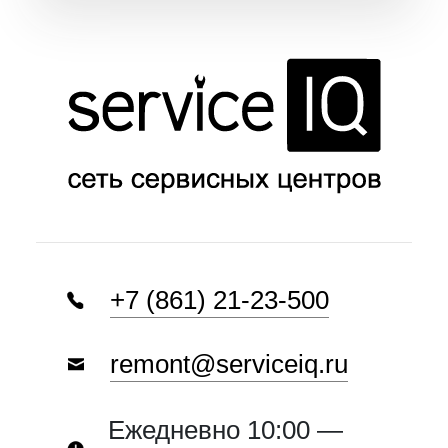
+7 (861) 21-23-500
remont@serviceiq.ru
Ежедневно 10:00 —