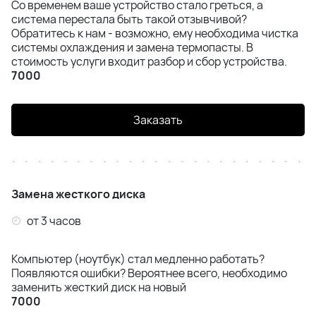
Со временем ваше устройство стало греться, а
система перестала быть такой отзывчивой?
Обратитесь к нам - возможно, ему необходима чистка
системы охлаждения и замена термопасты. В
стоимость услуги входит разбор и сбор устройства.
7000
Заказать
Замена жесткого диска
от 3 часов
Компьютер (ноутбук) стал медленно работать?
Появляются ошибки? Вероятнее всего, необходимо
заменить жесткий диск на новый
7000