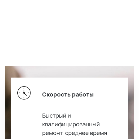
Скорость работы
Быстрый и
квалифицированный
ремонт, среднее время