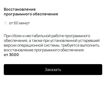
Восстановление
программного обеспечения
от 60 минут
При сбоях и нестабильной работе программного
обеспечения, а также при установленной устаревшей
версии операционной системы, требуется выполнить
восстановление программного обеспечения.
от 3000
Заказать