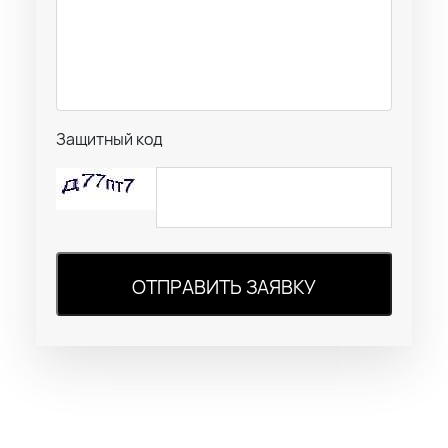
Защитный код
ОТПРАВИТЬ ЗАЯВКУ