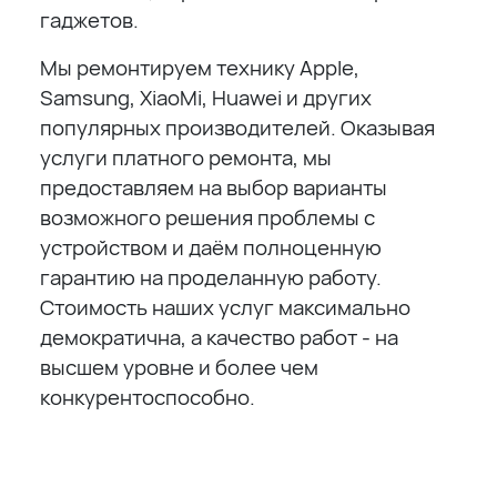
гаджетов.
Мы ремонтируем технику Apple,
Samsung, XiaoMi, Huawei и других
популярных производителей. Оказывая
услуги платного ремонта, мы
предоставляем на выбор варианты
возможного решения проблемы с
устройством и даём полноценную
гарантию на проделанную работу.
Стоимость наших услуг максимально
демократична, а качество работ - на
высшем уровне и более чем
конкурентоспособно.