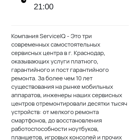
21:00
Компания ServiceIQ - Это три
современных самостоятельных
сервисных центра в г. Краснодар,
оказывающих услуги платного,
гарантийного и пост гарантийного
ремонта. За более чем 10 лет
существования на рынке мобильных
аппаратов, инженеры наших сервисных
центров отремонтировали десятки тысяч
устройств: от мелкого ремонта
смартфонов, до восстановления
работоспособности ноутбуков,
планшетов, игровых консолей и прочих