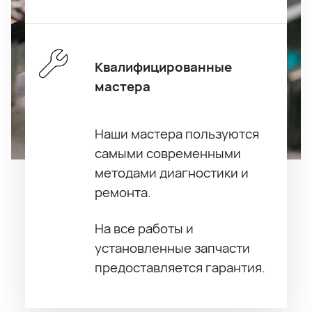
Квалифицированные
мастера
Наши мастера пользуются
самыми современными
методами диагностики и
ремонта.
На все работы и
установленные запчасти
предоставляется гарантия.