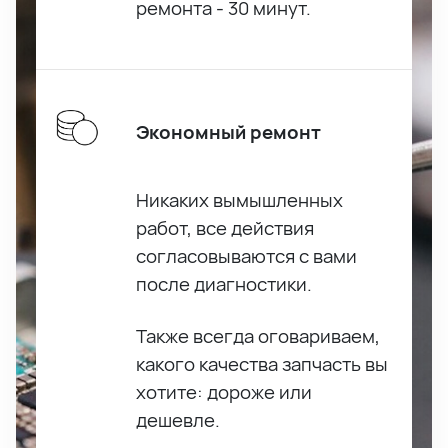
ремонта - 30 минут.
Экономный ремонт
Никаких вымышленных
работ, все действия
согласовываются с вами
после диагностики.
Также всегда оговариваем,
какого качества запчасть вы
хотите: дороже или
дешевле.