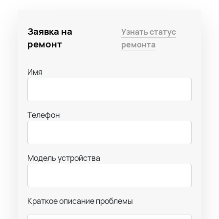
Заявка на
Узнать статус
ремонт
ремонта
Имя
Телефон
Модель устройства
Краткое описание проблемы