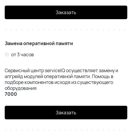
Заказать
Замена оперативной памяти
от 3 часов
Сервисный центр serviceIQ осуществляет замену и
апгрейд модулей оперативной памяти. Помощь в
подборе компонентов исходя из существующего
оборудования
7000
Заказать