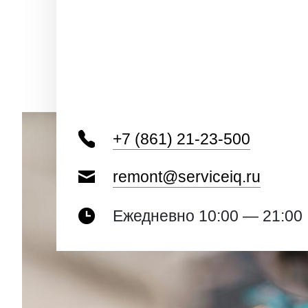
+7 (861) 21-23-500
remont@serviceiq.ru
Ежедневно 10:00 — 21:00