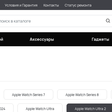
Условия и Гарантия
Контакты
Статус ремонта
ой
Аксессуары
Гаджеты
Apple Watch Series 7
Apple Watch Series 8
024
Apple Watch Ultra
Apple Watch Ultra 2