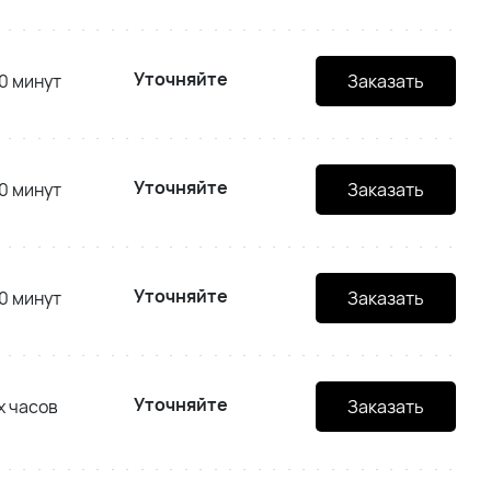
Уточняйте
0 минут
Заказать
Уточняйте
0 минут
Заказать
Уточняйте
0 минут
Заказать
Уточняйте
х часов
Заказать