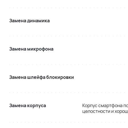
Замена динамика
Замена микрофона
Замена шлейфа блокировки
Замена корпуса
Корпус смартфона п
целостности и хорош