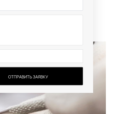
ОТПРАВИТЬ ЗАЯВКУ