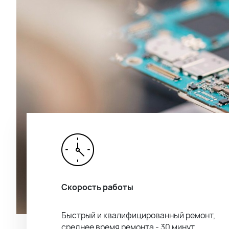
Скорость работы
Быстрый и квалифицированный ремонт,
среднее время ремонта - 30 минут.