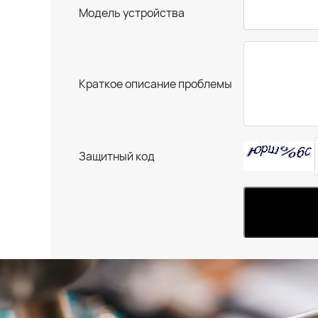
Модель устройства
Краткое описание проблемы
Защитный код