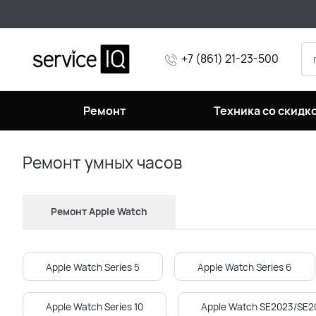
+7 (861) 21-23-500
Ремонт
Техника со скидк
Ремонт умных часов
Ремонт Apple Watch
Apple Watch Series 5
Apple Watch Series 6
Apple Watch Series 10
Apple Watch SE2023/SE2