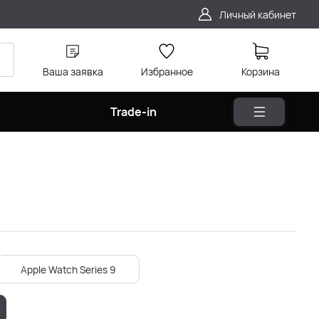
Личный кабинет
Ваша заявка
Избранное
Корзина
Trade-in
Apple Watch Series 9