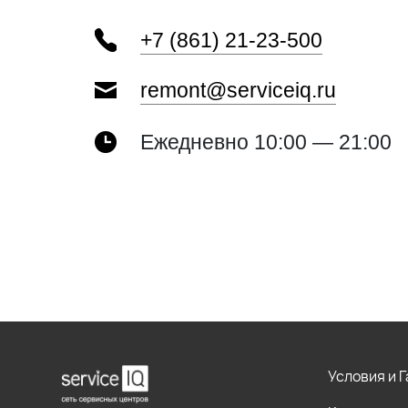
+7 (861) 21-23-500
remont@serviceiq.ru
Ежедневно 10:00 — 21:00
Условия и 