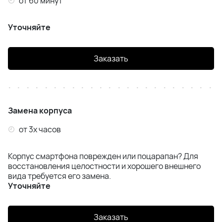
от 60 минут
Уточняйте
Заказать
Замена корпуса
от 3х часов
Корпус смартфона поврежден или поцарапан? Для
восстановления целостности и хорошего внешнего
вида требуется его замена.
Уточняйте
Заказать