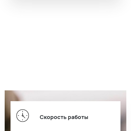
Скорость работы