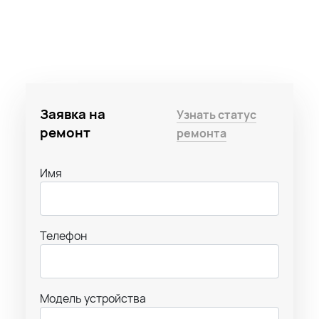
Заявка на
Узнать статус
ремонт
ремонта
Имя
Телефон
Модель устройства