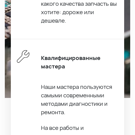
какого качества запчасть вы
хотите: дороже или
дешевле.
Квалифицированные
мастера
Наши мастера пользуются
самыми современными
методами диагностики и
ремонта.
На все работы и