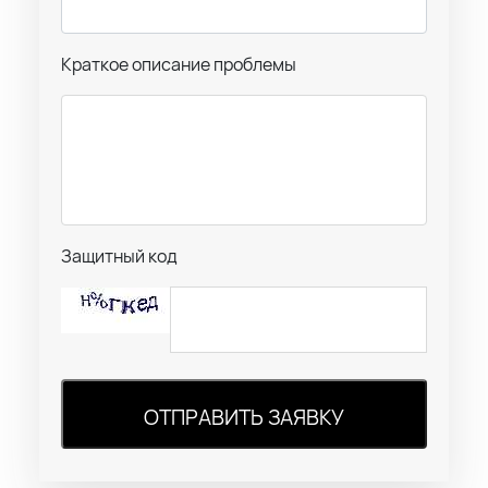
Краткое описание проблемы
Защитный код
ОТПРАВИТЬ ЗАЯВКУ