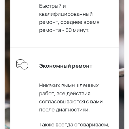
Быстрый и
квалифицированный
ремонт, среднее время
ремонта - 30 минут.
Экономный ремонт
Никаких вымышленных
работ, все действия
согласовываются с вами
после диагностики.
Также всегда оговариваем,