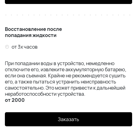
Восстановление после
попадания жидкости
от 3х часов
При попадании воды в устройство, немедленно
отключите его, извлеките аккумуляторную батарею,
если она съемная. Крайне не рекомендуется сушить
его, а также пытаться устранить неисправность
самостоятельно. Это может привести к дальнейшей
неработоспособности устройства.
от 2000
Заказать