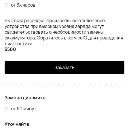
от 3х часов
Быстрая разрядка, произвольное отключение
устройства при высоком уровне заряда могут
свидетельствовать о необходимости замены
аккумулятора. Обратитесь в serviceIQ для проведения
диагностики.
5500
Заказать
Замена динамика
от 60 минут
Уточняйте