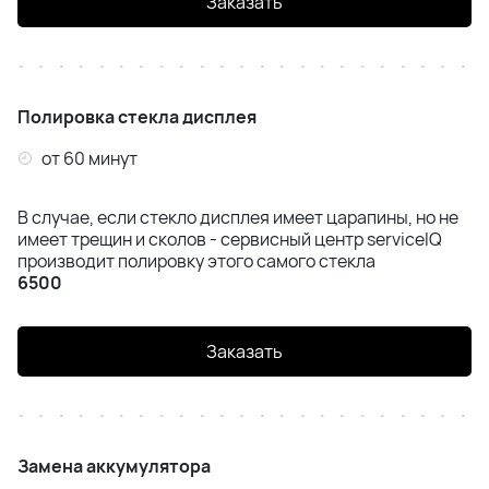
Заказать
Полировка стекла дисплея
от 60 минут
В случае, если стекло дисплея имеет царапины, но не
имеет трещин и сколов - сервисный центр serviceIQ
производит полировку этого самого стекла
6500
Заказать
Замена аккумулятора