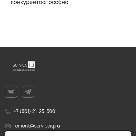
конкурентоспособно.
+7 (861) 21-23-500
remont@serviceiq.ru