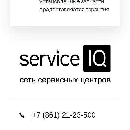
установленные запчасти
предоставляется гарантия.
+7 (861) 21-23-500