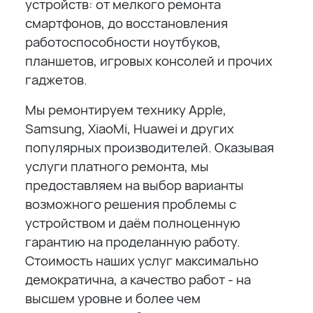
устройств: от мелкого ремонта
смартфонов, до восстановления
работоспособности ноутбуков,
планшетов, игровых консолей и прочих
гаджетов.
Мы ремонтируем технику Apple,
Samsung, XiaoMi, Huawei и других
популярных производителей. Оказывая
услуги платного ремонта, мы
предоставляем на выбор варианты
возможного решения проблемы с
устройством и даём полноценную
гарантию на проделанную работу.
Стоимость наших услуг максимально
демократична, а качество работ - на
высшем уровне и более чем