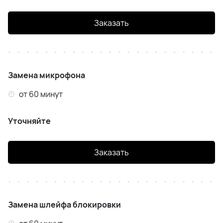
Заказать
Замена микрофона
от 60 минут
Уточняйте
Заказать
Замена шлейфа блокировки