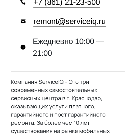
+7 (861) 21-23-500
remont@serviceiq.ru
Ежедневно 10:00 —
21:00
Компания ServiceIQ - Это три
современных самостоятельных
сервисных центра в г. Краснодар,
оказывающих услуги платного,
гарантийного и пост гарантийного
ремонта. За более чем 10 лет
существования на рынке мобильных