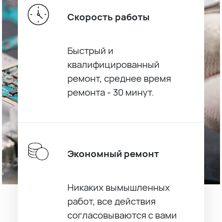
Скорость работы
Быстрый и
квалифицированный
ремонт, среднее время
ремонта - 30 минут.
Экономный ремонт
Никаких вымышленных
работ, все действия
согласовываются с вами