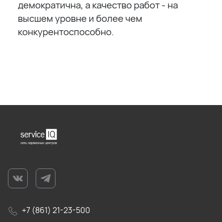
демократична, а качество работ - на
высшем уровне и более чем
конкурентоспособно.
+7 (861) 21-23-500