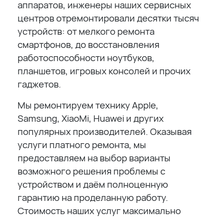
аппаратов, инженеры наших сервисных
центров отремонтировали десятки тысяч
устройств: от мелкого ремонта
смартфонов, до восстановления
работоспособности ноутбуков,
планшетов, игровых консолей и прочих
гаджетов.
Мы ремонтируем технику Apple,
Samsung, XiaoMi, Huawei и других
популярных производителей. Оказывая
услуги платного ремонта, мы
предоставляем на выбор варианты
возможного решения проблемы с
устройством и даём полноценную
гарантию на проделанную работу.
Стоимость наших услуг максимально