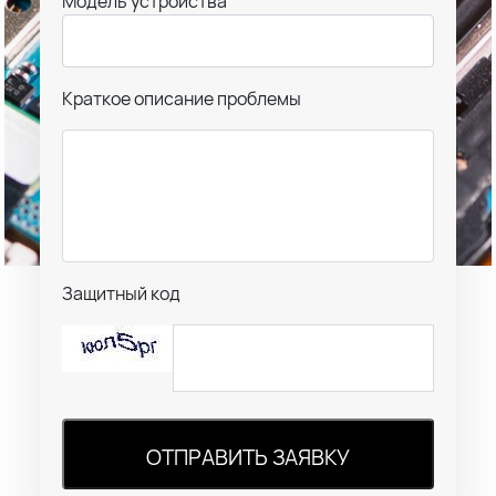
Модель устройства
Краткое описание проблемы
Защитный код
ОТПРАВИТЬ ЗАЯВКУ