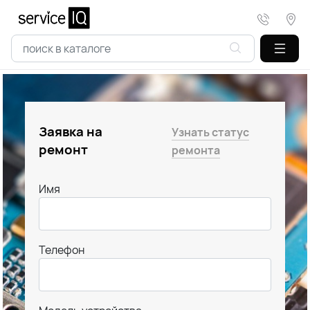
Заявка на
Узнать статус
ремонт
ремонта
Имя
Телефон