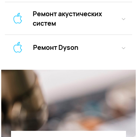
Ремонт акустических
систем
Ремонт Dyson