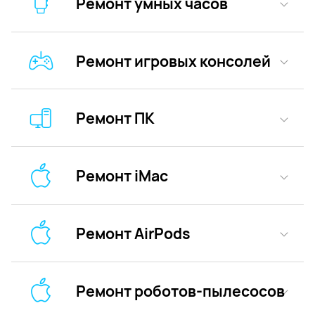
Ремонт умных часов
Ремонт игровых консолей
Ремонт ПК
Ремонт iMac
Ремонт AirPods
Ремонт роботов-пылесосов