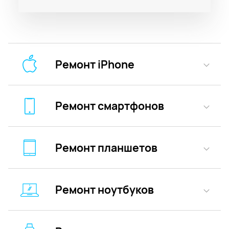
Ремонт iPhone
Ремонт смартфонов
Ремонт планшетов
Ремонт ноутбуков