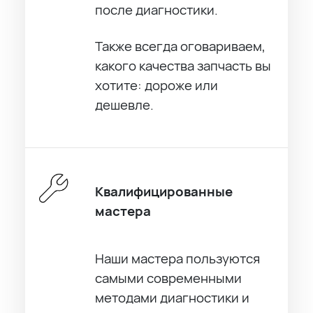
после диагностики.
Также всегда оговариваем,
какого качества запчасть вы
хотите: дороже или
дешевле.
Квалифицированные
мастера
Наши мастера пользуются
самыми современными
методами диагностики и