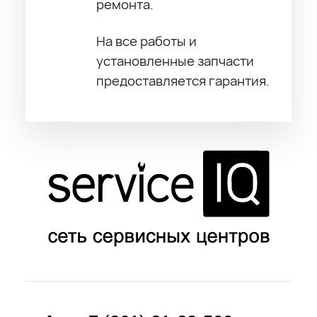
ремонта.
На все работы и
установленные запчасти
предоставляется гарантия.