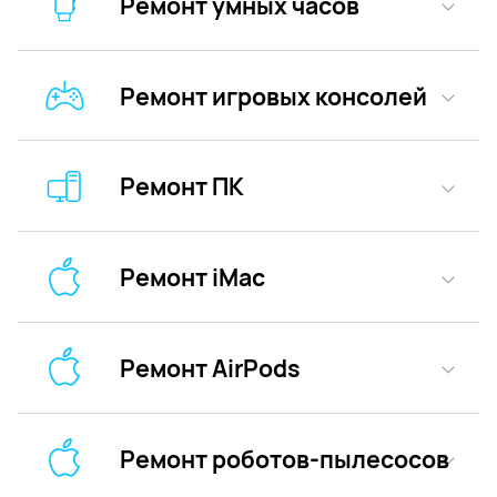
Ремонт умных часов
Ремонт игровых консолей
Ремонт ПК
Ремонт iMac
Ремонт AirPods
Ремонт роботов-пылесосов