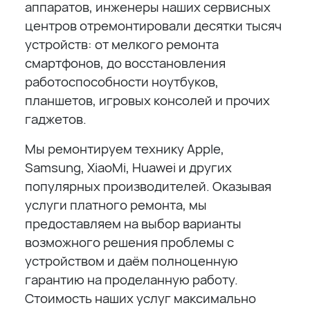
аппаратов, инженеры наших сервисных
центров отремонтировали десятки тысяч
устройств: от мелкого ремонта
смартфонов, до восстановления
работоспособности ноутбуков,
планшетов, игровых консолей и прочих
гаджетов.
Мы ремонтируем технику Apple,
Samsung, XiaoMi, Huawei и других
популярных производителей. Оказывая
услуги платного ремонта, мы
предоставляем на выбор варианты
возможного решения проблемы с
устройством и даём полноценную
гарантию на проделанную работу.
Стоимость наших услуг максимально