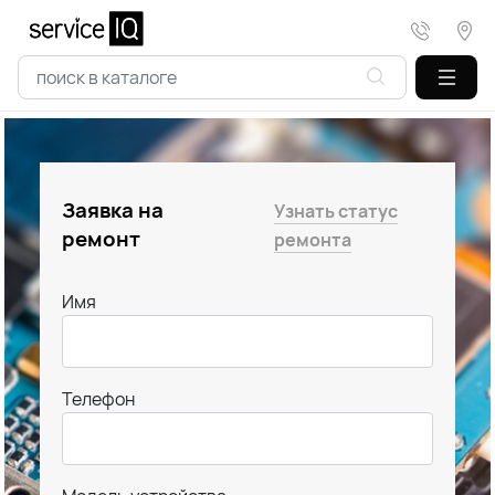
Заявка на
Узнать статус
ремонт
ремонта
Имя
Телефон