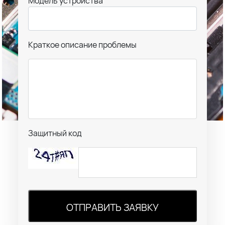
Модель устройства
Краткое описание проблемы
Защитный код
ОТПРАВИТЬ ЗАЯВКУ