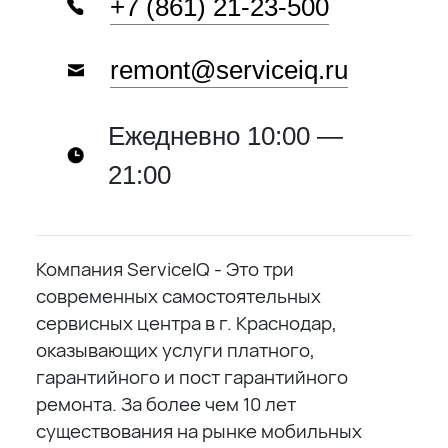
+7 (861) 21-23-500
remont@serviceiq.ru
Ежедневно 10:00 —
21:00
Компания ServiceIQ - Это три
современных самостоятельных
сервисных центра в г. Краснодар,
оказывающих услуги платного,
гарантийного и пост гарантийного
ремонта. За более чем 10 лет
существования на рынке мобильных