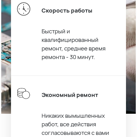
Скорость работы
Быстрый и
квалифицированный
ремонт, среднее время
ремонта - 30 минут.
Экономный ремонт
Никаких вымышленных
работ, все действия
согласовываются с вами