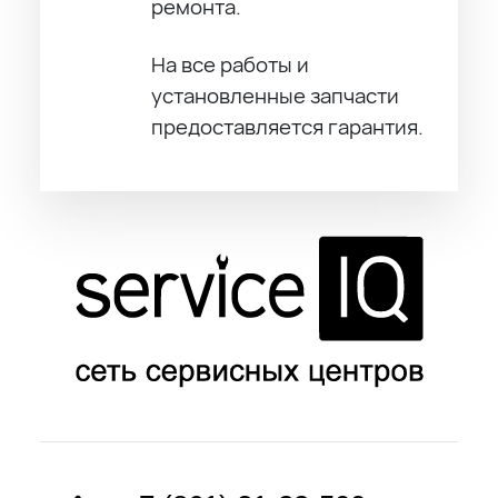
ремонта.
На все работы и
установленные запчасти
предоставляется гарантия.