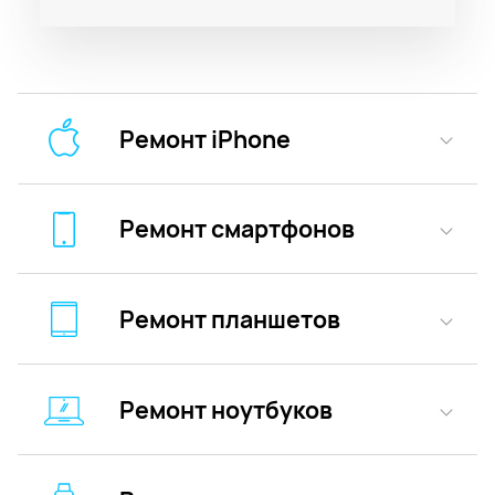
Ремонт iPhone
Ремонт смартфонов
Ремонт планшетов
Ремонт ноутбуков