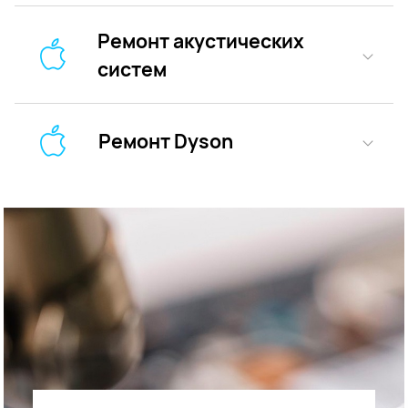
Ремонт акустических
систем
Ремонт Dyson