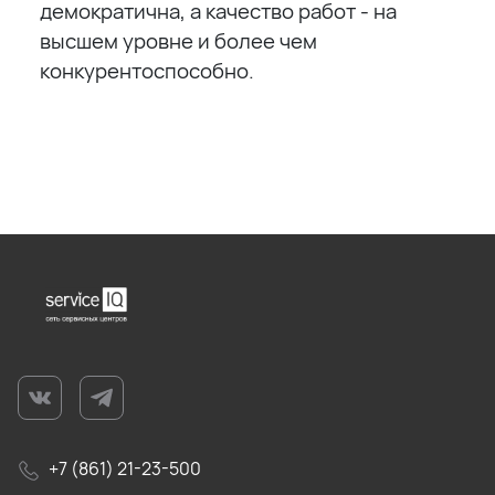
демократична, а качество работ - на
высшем уровне и более чем
конкурентоспособно.
+7 (861) 21-23-500