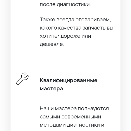
после диагностики.
Также всегда оговариваем,
какого качества запчасть вы
хотите: дороже или
дешевле.
Квалифицированные
мастера
Наши мастера пользуются
самыми современными
методами диагностики и