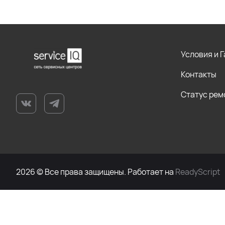
Условия и 
Контакты
Статус рем
2026 © Все права защищены. Работает на
ReadyScript