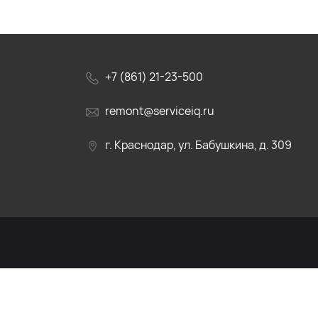
+7 (861) 21-23-500
remont@serviceiq.ru
г. Краснодар, ул. Бабушкина, д. 309