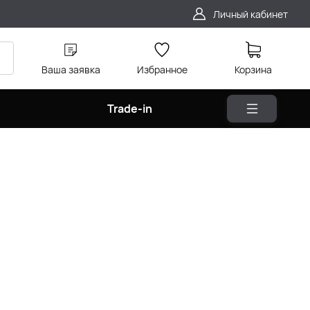
Личный кабинет
Ваша заявка
Избранное
Корзина
Trade-in