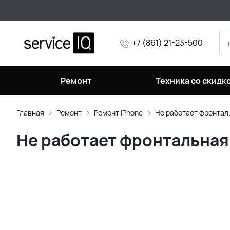
+7 (861) 21-23-500
Ремонт
Техника со скидк
Главная
Ремонт
Ремонт iPhone
Не работает фронтал
Не работает фронтальная