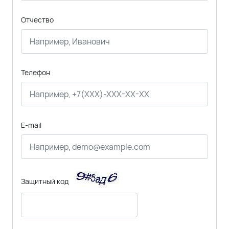
Отчество
Телефон
E-mail
Защитный код