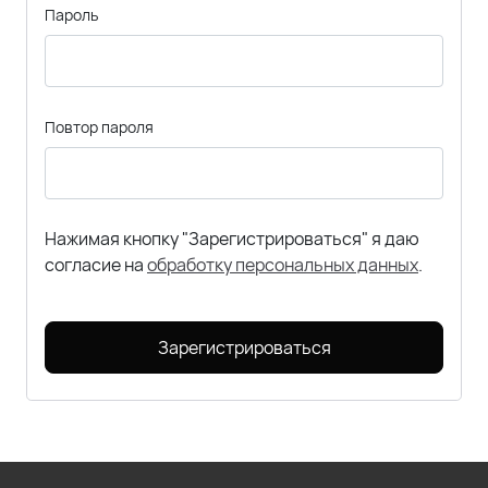
Пароль
Повтор пароля
Нажимая кнопку "Зарегистрироваться" я даю
согласие на
обработку персональных данных
.
Зарегистрироваться