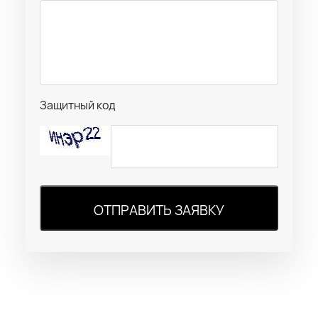
Защитный код
ОТПРАВИТЬ ЗАЯВКУ