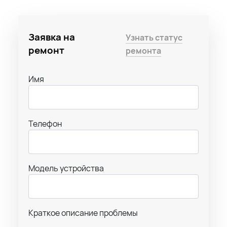
Заявка на
Узнать статус
ремонт
ремонта
Имя
Телефон
Модель устройства
Краткое описание проблемы