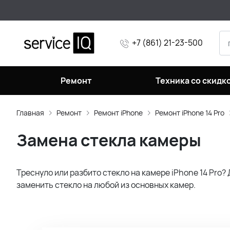
+7 (861) 21-23-500
Ремонт
Техника со скидк
Главная
Ремонт
Ремонт iPhone
Ремонт iPhone 14 Pro
Замена стекла камеры
Треснуло или разбито стекло на камере iPhone 14 Pro
заменить стекло на любой из основных камер.