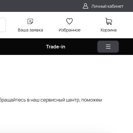
Личный кабинет
Ваша заявка
Избранное
Корзина
Trade-in
 Обращайтесь в наш сервисный центр, поможем