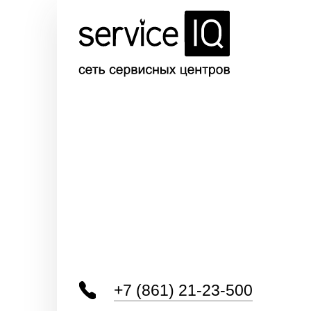
+7 (861) 21-23-500