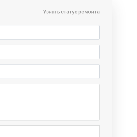
Узнать статус ремонта