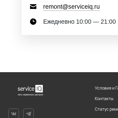
remont@serviceiq.ru
Ежедневно 10:00 — 21:00
Условия и 
Контакты
Статус рем