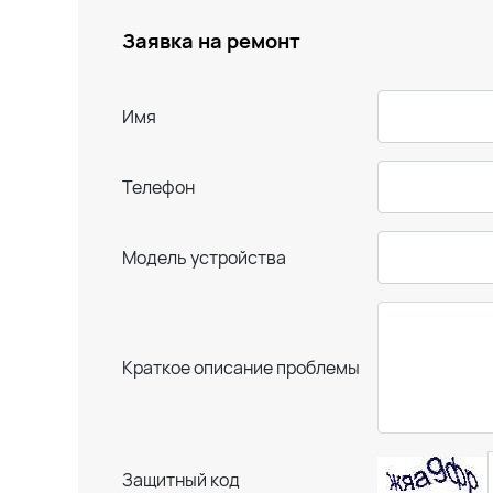
Заявка на ремонт
Имя
Телефон
Модель устройства
Краткое описание проблемы
Защитный код