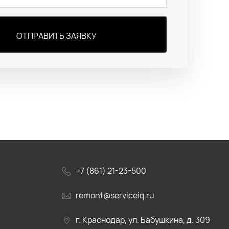
ОТПРАВИТЬ ЗАЯВКУ
+7 (861) 21-23-500
remont@serviceiq.ru
г. Краснодар, ул. Бабушкина, д. 309