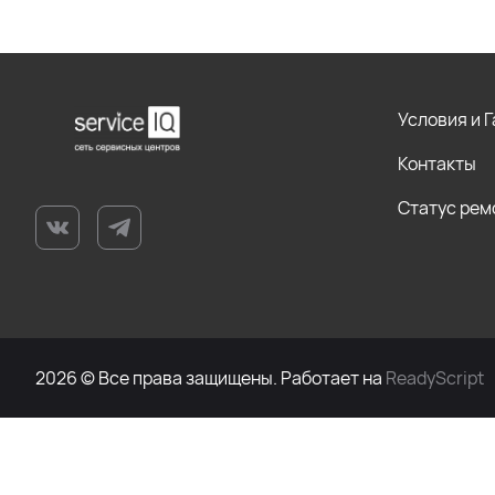
Условия и 
Контакты
Статус рем
2026 © Все права защищены. Работает на
ReadyScript