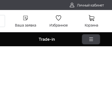
Личный кабинет
Ваша заявка
Избранное
Корзина
Trade-in