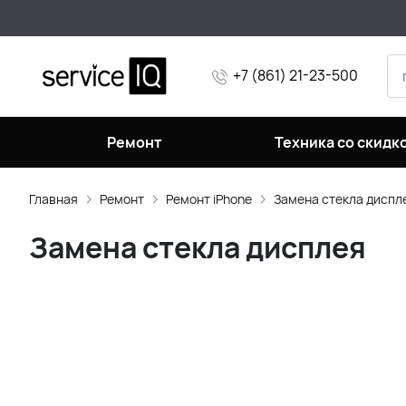
+7 (861) 21-23-500
Ремонт
Техника со скидк
Главная
Ремонт
Ремонт iPhone
Замена стекла диспл
Замена стекла дисплея