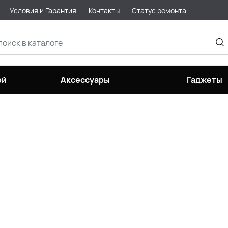
Условия и Гарантия
Контакты
Статус ремонта
ой
Аксессуары
Гаджеты