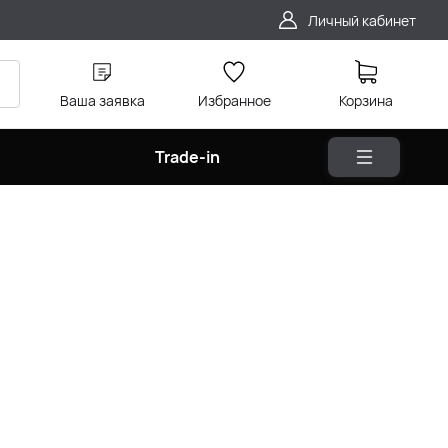
Личный кабинет
Ваша заявка
Избранное
Корзина
Trade-in