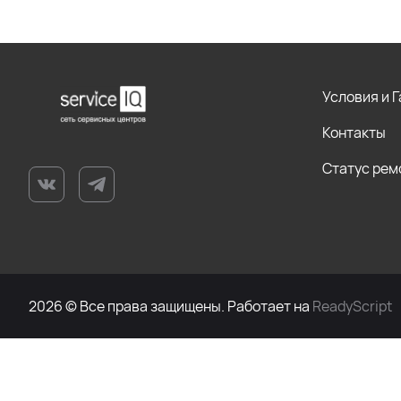
Условия и 
Контакты
Статус рем
2026 © Все права защищены. Работает на
ReadyScript