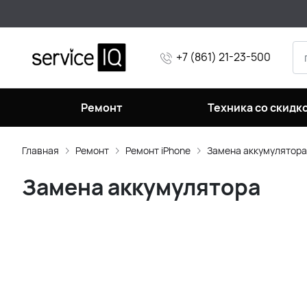
+7 (861) 21-23-500
Ремонт
Техника со скидк
Главная
Ремонт
Ремонт iPhone
Замена аккумулятора
Замена аккумулятора