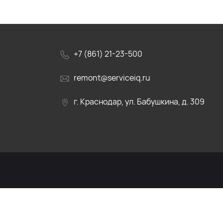
+7 (861) 21-23-500
remont@serviceiq.ru
г. Краснодар, ул. Бабушкина, д. 309