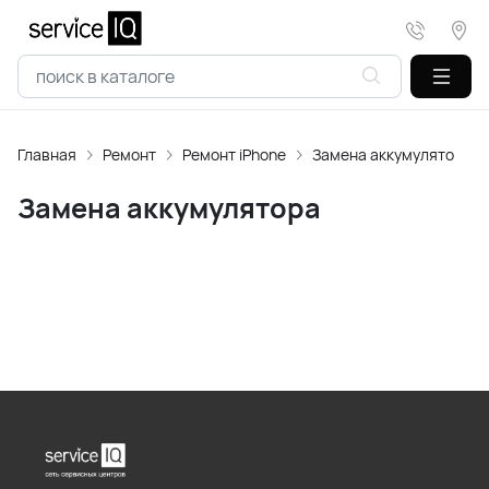
Главная
Ремонт
Ремонт iPhone
Замена аккумулятора
Замена аккумулятора