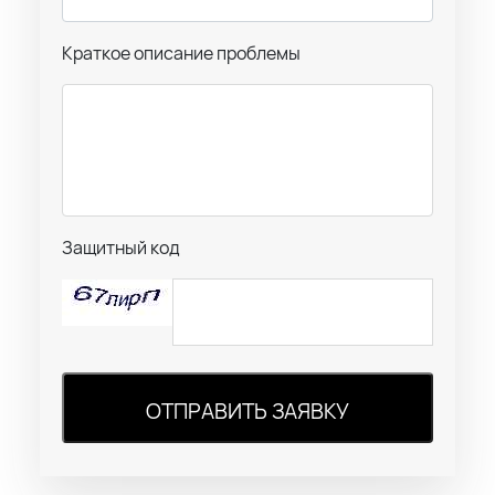
Краткое описание проблемы
Защитный код
ОТПРАВИТЬ ЗАЯВКУ