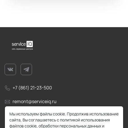
+7 (861) 21-23-500
remont@serviceiq.ru
Мы используем файлы cookie. Продолжив использование
г. Краснодар, ул. Бабушкина, д. 309
сайта, Вы соглашаетесь с политикой использования
файлов cookie, обработки персональных данных и