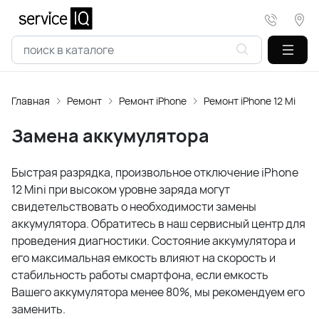
Главная
Ремонт
Ремонт iPhone
Ремонт iPhone 12 Mini
Замена аккумулятора
Быстрая разрядка, произвольное отключение iPhone
12 Mini при высоком уровне заряда могут
свидетельствовать о необходимости замены
аккумулятора. Обратитесь в наш сервисный центр для
проведения диагностики. Состояние аккумулятора и
его максимальная емкость влияют на скорость и
стабильность работы смартфона, если емкость
Вашего аккумулятора менее 80%, мы рекомендуем его
заменить.