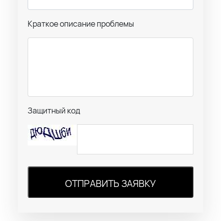
Краткое описание проблемы
Защитный код
ОТПРАВИТЬ ЗАЯВКУ