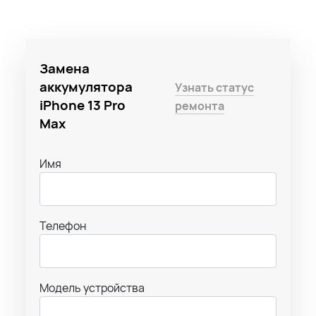
Замена
аккумулятора
Узнать статус
iPhone 13 Pro
ремонта
Max
Имя
Телефон
Модель устройства