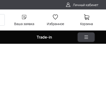
Личный кабинет
Ваша заявка
Избранное
Корзина
Trade-in