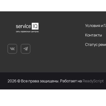
Условия и 
Контакты
Статус рем
2026 © Все права защищены. Работает на
ReadyScript