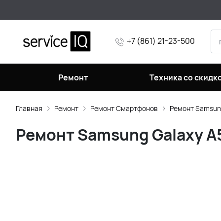
+7 (861) 21-23-500
Ремонт
Техника со скидк
Главная
Ремонт
Ремонт Смартфонов
Ремонт Samsun
Ремонт Samsung Galaxy A