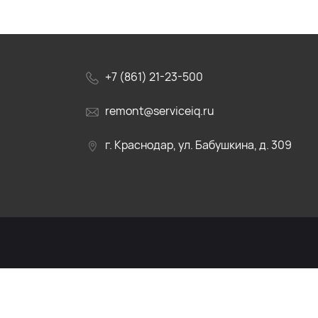
+7 (861) 21-23-500
remont@serviceiq.ru
г. Краснодар, ул. Бабушкина, д. 309