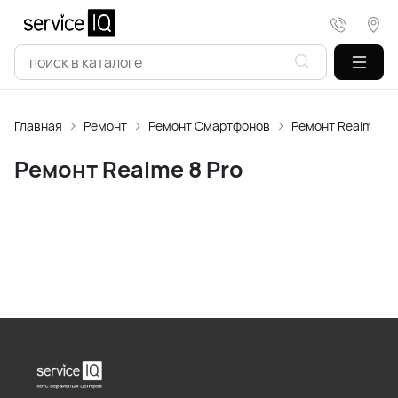
Главная
Ремонт
Ремонт Смартфонов
Ремонт Realme
Ремонт Realme 8 Pro