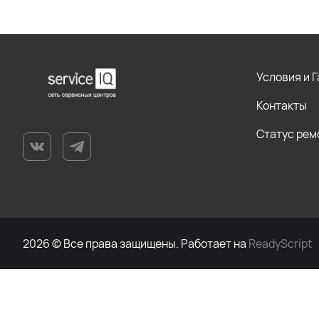
Условия и 
Контакты
Статус рем
2026 © Все права защищены. Работает на
ReadyScript