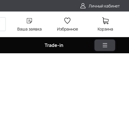
Личный кабинет
Ваша заявка
Избранное
Корзина
Trade-in