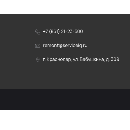
+7 (861) 21-23-500
remont@serviceiq.ru
г. Краснодар, ул. Бабушкина, д. 309