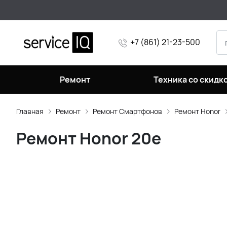
+7 (861) 21-23-500
Ремонт
Техника со скидк
Главная
Ремонт
Ремонт Смартфонов
Ремонт Honor
Ремонт Honor 20e