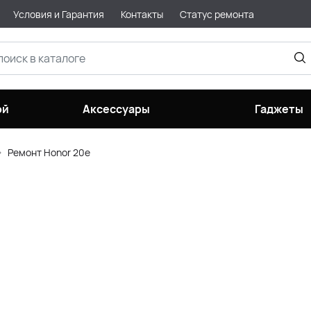
Условия и Гарантия
Контакты
Статус ремонта
ой
Аксессуары
Гаджеты
Ремонт Honor 20e