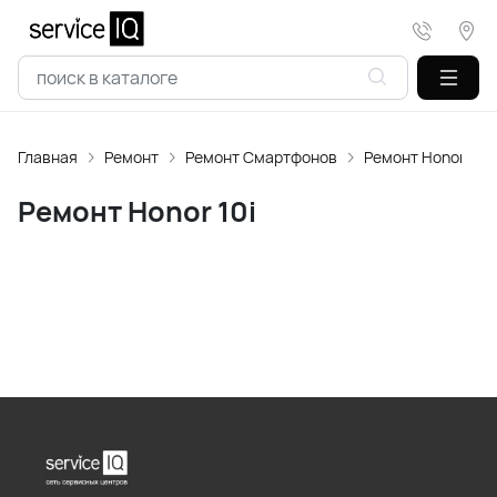
Главная
Ремонт
Ремонт Смартфонов
Ремонт Honor
Ремонт Honor 10i