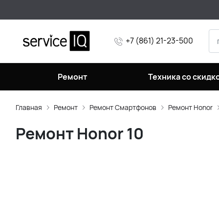
+7 (861) 21-23-500
Ремонт
Техника со скидк
Главная
Ремонт
Ремонт Смартфонов
Ремонт Honor
Ремонт Honor 10