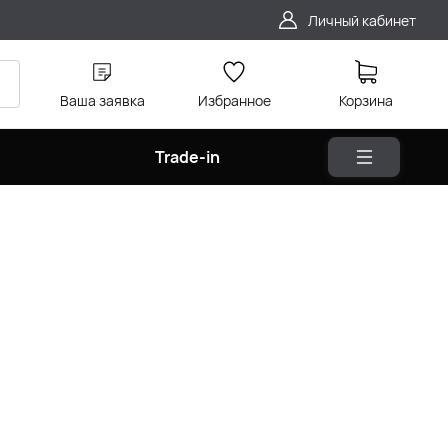
Личный кабинет
Ваша заявка
Избранное
Корзина
Trade-in