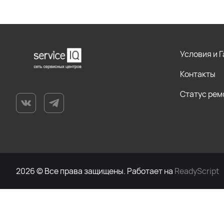
Условия и 
Контакты
Статус рем
2026 © Все права защищены. Работает на
ReadyScript