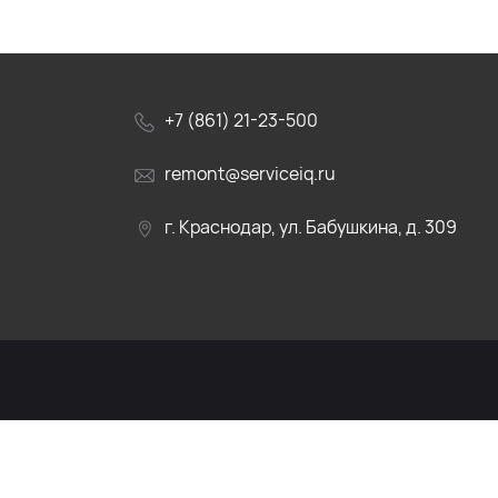
+7 (861) 21-23-500
remont@serviceiq.ru
г. Краснодар, ул. Бабушкина, д. 309