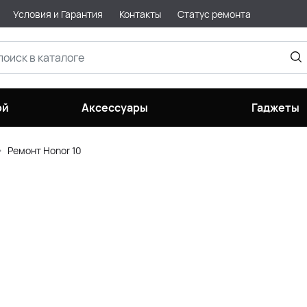
Условия и Гарантия
Контакты
Статус ремонта
ой
Аксессуары
Гаджеты
Ремонт Honor 10