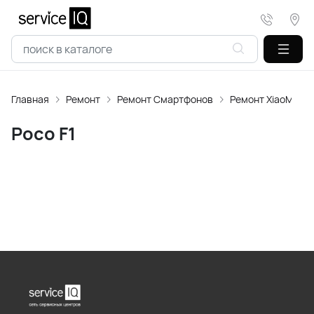
Главная
Ремонт
Ремонт Смартфонов
Ремонт XiaoMi
Poco F1