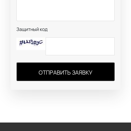
Защитный код
ОТПРАВИТЬ ЗАЯВКУ