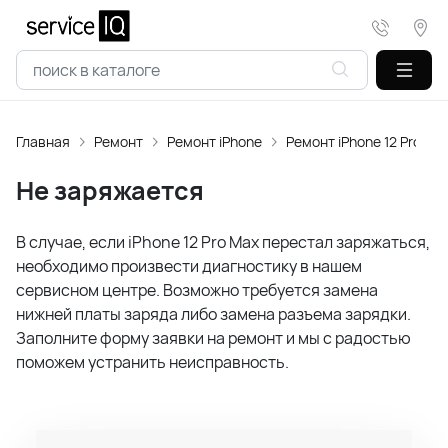
Главная
Ремонт
Ремонт iPhone
Ремонт iPhone 12 Pro Ma
Не заряжается
В случае, если iPhone 12 Pro Max перестал заряжаться,
необходимо произвести диагностику в нашем
сервисном центре. Возможно требуется замена
нижней платы заряда либо замена разъема зарядки.
Заполните форму заявки на ремонт и мы с радостью
поможем устранить неисправность.