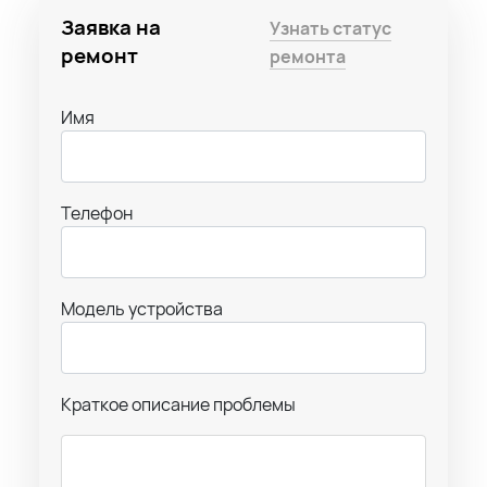
Заявка на
Узнать статус
ремонт
ремонта
Имя
Телефон
Модель устройства
Краткое описание проблемы