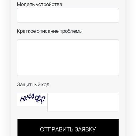
Модель устройства
Краткое описание проблемы
Защитный код
ОТПРАВИТЬ ЗАЯВКУ