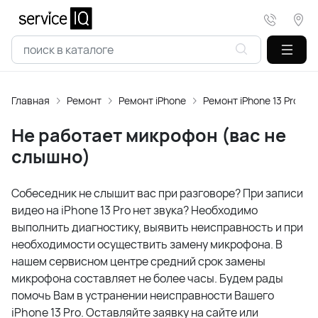
Главная
Ремонт
Ремонт iPhone
Ремонт iPhone 13 Pro
Не работает микрофон (вас не
слышно)
Собеседник не слышит вас при разговоре? При записи
видео на iPhone 13 Pro нет звука? Необходимо
выполнить диагностику, выявить неисправность и при
необходимости осуществить замену микрофона. В
нашем сервисном центре средний срок замены
микрофона составляет не более часы. Будем рады
помочь Вам в устранении неисправности Вашего
iPhone 13 Pro. Оставляйте заявку на сайте или