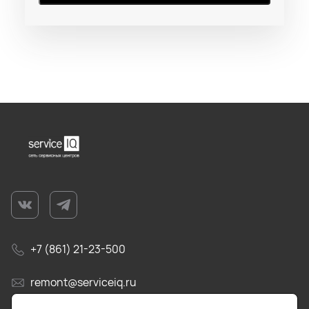
+7 (861) 21-23-500
remont@serviceiq.ru