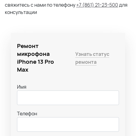
свяжитесь с нами по телефону
+7 (861) 21-23-500
для
консультации
Ремонт
микрофона
Узнать статус
iPhone 13 Pro
ремонта
Max
Имя
Телефон