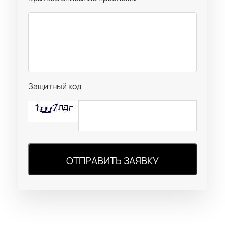
Защитный код
ОТПРАВИТЬ ЗАЯВКУ