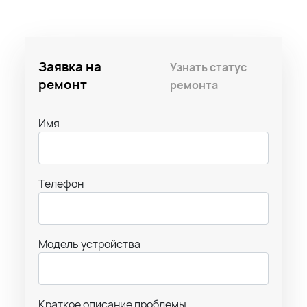
Заявка на
Узнать статус
ремонт
ремонта
Имя
Телефон
Модель устройства
Краткое описание проблемы