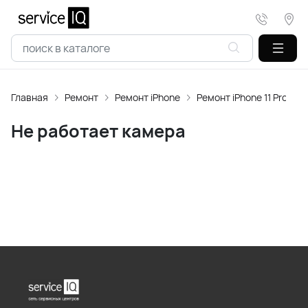
Главная
Ремонт
Ремонт iPhone
Ремонт iPhone 11 Pro
Не работает камера