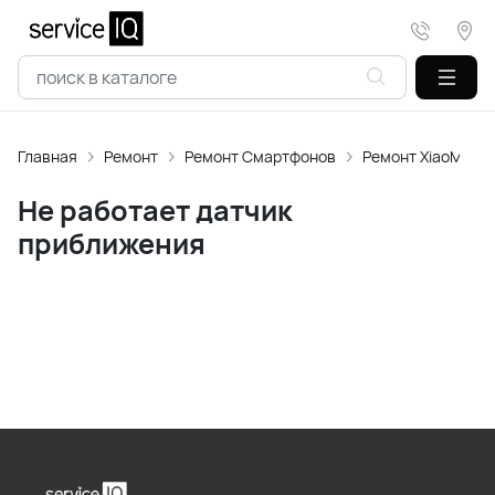
Главная
Ремонт
Ремонт Смартфонов
Ремонт XiaoMi
Не работает датчик
приближения