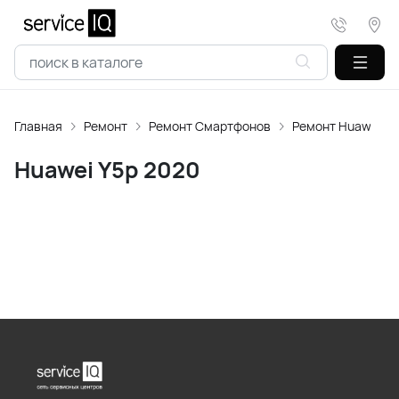
Главная
Ремонт
Ремонт Смартфонов
Ремонт Huawei
Huawei Y5p 2020