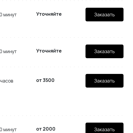
Уточняйте
0 минут
Заказать
Уточняйте
0 минут
Заказать
от 3500
 часов
Заказать
от 2000
0 минут
Заказать