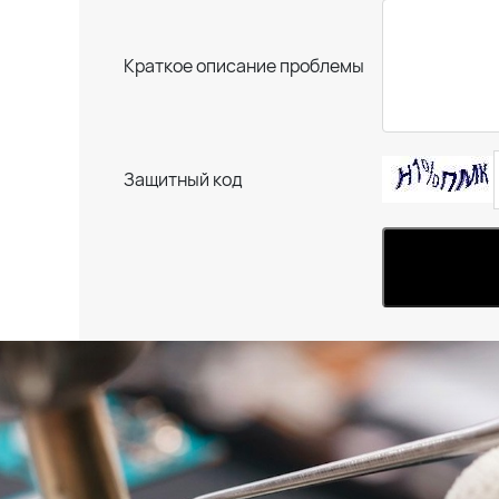
Краткое описание проблемы
Защитный код