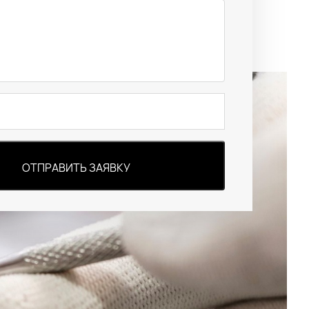
ОТПРАВИТЬ ЗАЯВКУ