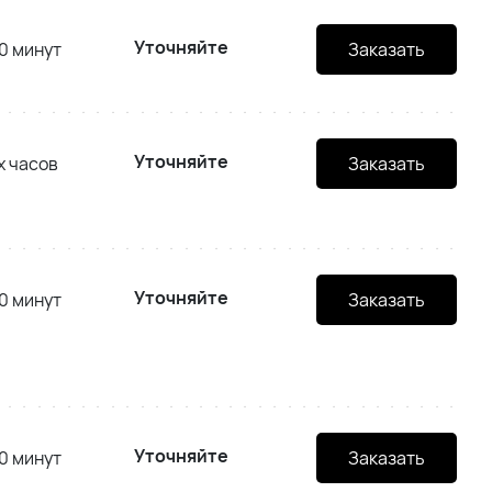
Уточняйте
0 минут
Заказать
Уточняйте
х часов
Заказать
Уточняйте
0 минут
Заказать
Уточняйте
0 минут
Заказать