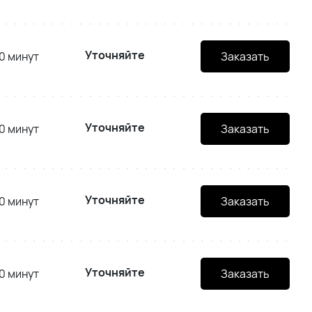
Уточняйте
0 минут
Заказать
Уточняйте
0 минут
Заказать
Уточняйте
0 минут
Заказать
Уточняйте
0 минут
Заказать