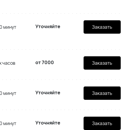
Уточняйте
0 минут
Заказать
от 7000
х часов
Заказать
Уточняйте
0 минут
Заказать
Уточняйте
0 минут
Заказать