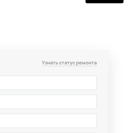
Узнать статус ремонта