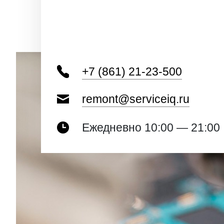
+7 (861) 21-23-500
remont@serviceiq.ru
Ежедневно 10:00 — 21:00