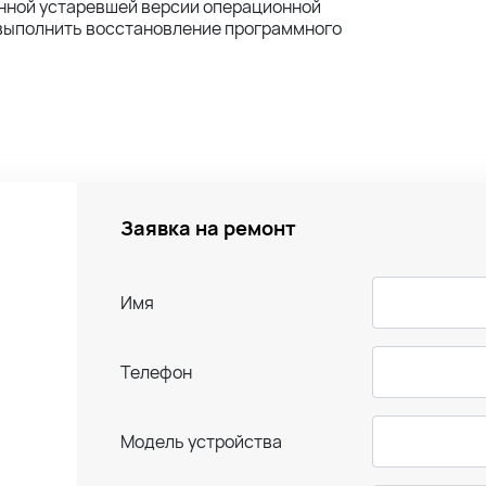
енной устаревшей версии операционной
 выполнить восстановление программного
Заявка на ремонт
Имя
Телефон
Модель устройства