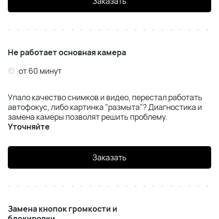
Заказать
Не работает основная камера
от 60 минут
Упало качество снимков и видео, перестал работать
автофокус, либо картинка "размыта"? Диагностика и
замена камеры позволят решить проблему.
Уточняйте
Заказать
Замена кнопок громкости и
блокировки