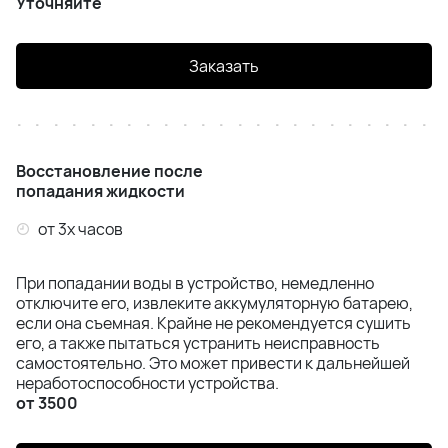
Уточняйте
Заказать
Восстановление после
попадания жидкости
от 3х часов
При попадании воды в устройство, немедленно
отключите его, извлеките аккумуляторную батарею,
если она съемная. Крайне не рекомендуется сушить
его, а также пытаться устранить неисправность
самостоятельно. Это может привести к дальнейшей
неработоспособности устройства.
от 3500