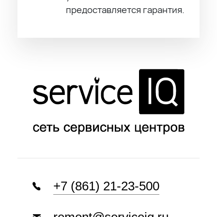
предоставляется гарантия.
+7 (861) 21-23-500