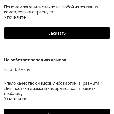
Поможем заменить стекло на любой из основных
камер, если оно треснуло.
Уточняйте
Заказать
Не работает передняя камера
от 60 минут
Упало качество снимков, либо картинка "размыта"?
Диагностика и замена камеры позволят решить
проблему.
Уточняйте