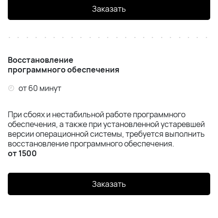
Заказать
Восстановление
программного обеспечения
от 60 минут
При сбоях и нестабильной работе программного
обеспечения, а также при установленной устаревшей
версии операционной системы, требуется выполнить
восстановление программного обеспечения.
от 1500
Заказать