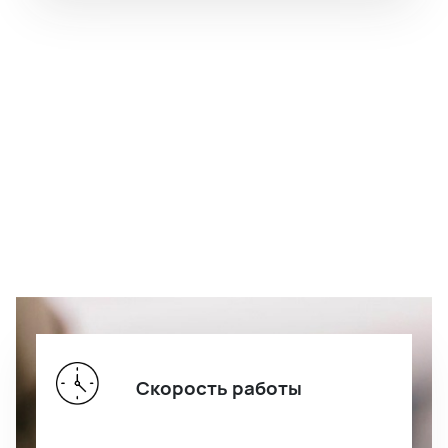
Скорость работы