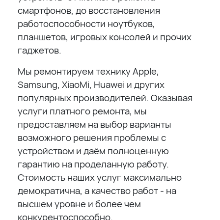
смартфонов, до восстановления
работоспособности ноутбуков,
планшетов, игровых консолей и прочих
гаджетов.
Мы ремонтируем технику Apple,
Samsung, XiaoMi, Huawei и других
популярных производителей. Оказывая
услуги платного ремонта, мы
предоставляем на выбор варианты
возможного решения проблемы с
устройством и даём полноценную
гарантию на проделанную работу.
Стоимость наших услуг максимально
демократична, а качество работ - на
высшем уровне и более чем
конкурентоспособно.