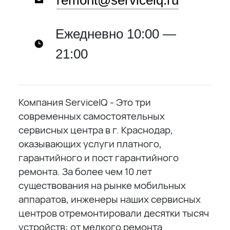
remont@serviceiq.ru
Ежедневно 10:00 —
21:00
Компания ServiceIQ - Это три
современных самостоятельных
сервисных центра в г. Краснодар,
оказывающих услуги платного,
гарантийного и пост гарантийного
ремонта. За более чем 10 лет
существования на рынке мобильных
аппаратов, инженеры наших сервисных
центров отремонтировали десятки тысяч
устройств: от мелкого ремонта