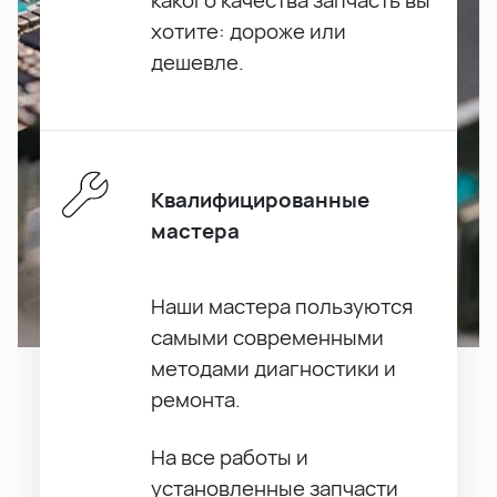
хотите: дороже или
дешевле.
Квалифицированные
мастера
Наши мастера пользуются
самыми современными
методами диагностики и
ремонта.
На все работы и
установленные запчасти