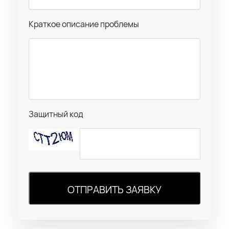
Краткое описание проблемы
Защитный код
ОТПРАВИТЬ ЗАЯВКУ