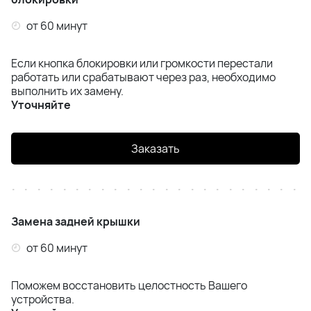
от 60 минут
Если кнопка блокировки или громкости перестали
работать или срабатывают через раз, необходимо
выполнить их замену.
Уточняйте
Заказать
Замена задней крышки
от 60 минут
Поможем восстановить целостность Вашего
устройства.