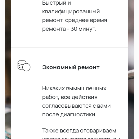
Быстрый и
квалифицированный
ремонт, среднее время
ремонта - 30 минут.
Экономный ремонт
Никаких вымышленных
работ, все действия
согласовываются с вами
после диагностики.
Также всегда оговариваем,
какого качества запчасть вы