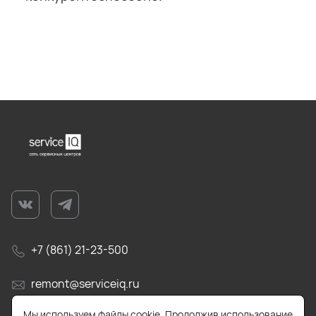
+7 (861) 21-23-500
remont@serviceiq.ru
Мы используем файлы cookie. Продолжив использование