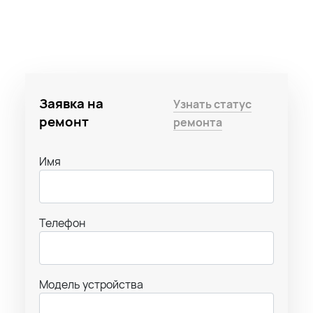
Заявка на
Узнать статус
ремонт
ремонта
Имя
Телефон
Модель устройства