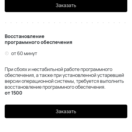
Заказать
Восстановление
программного обеспечения
от 60 минут
При сбоях и нестабильной работе программного
обеспечения, а также при установленной устаревшей
версии операционной системы, требуется выполнить
восстановление программного обеспечения.
от 1500
Заказать