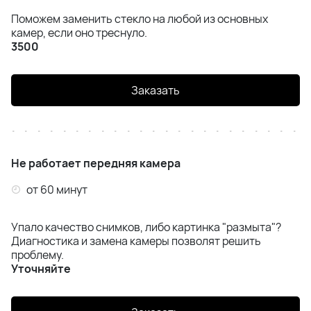
Поможем заменить стекло на любой из основных
камер, если оно треснуло.
3500
Заказать
Не работает передняя камера
от 60 минут
Упало качество снимков, либо картинка "размыта"?
Диагностика и замена камеры позволят решить
проблему.
Уточняйте