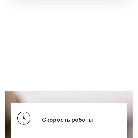
Скорость работы