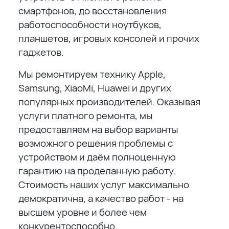
смартфонов, до восстановления
работоспособности ноутбуков,
планшетов, игровых консолей и прочих
гаджетов.
Мы ремонтируем технику Apple,
Samsung, XiaoMi, Huawei и других
популярных производителей. Оказывая
услуги платного ремонта, мы
предоставляем на выбор варианты
возможного решения проблемы с
устройством и даём полноценную
гарантию на проделанную работу.
Стоимость наших услуг максимально
демократична, а качество работ - на
высшем уровне и более чем
конкурентоспособно.