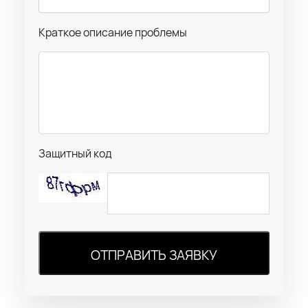
Краткое описание проблемы
Защитный код
ОТПРАВИТЬ ЗАЯВКУ