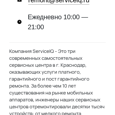
remont@serviceiq.ru
Ежедневно 10:00 —
21:00
Компания ServiceIQ - Это три
современных самостоятельных
сервисных центра в г. Краснодар,
оказывающих услуги платного,
гарантийного и пост гарантийного
ремонта. За более чем 10 лет
существования на рынке мобильных
аппаратов, инженеры наших сервисных
центров отремонтировали десятки тысяч
устройств: от мелкого ремонта