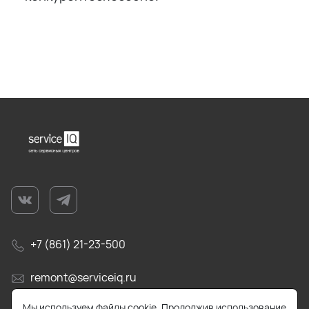
+7 (861) 21-23-500
remont@serviceiq.ru
Мы используем файлы cookie. Продолжив использование