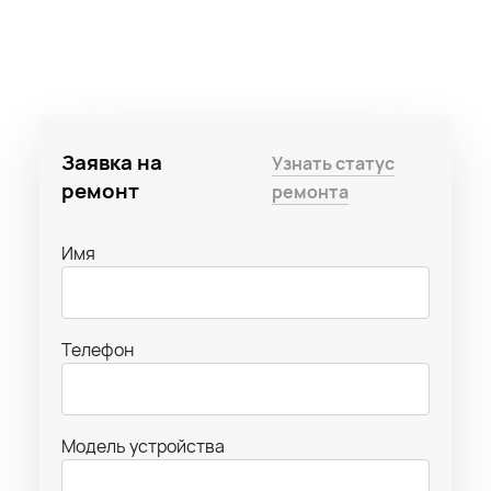
Заявка на
Узнать статус
ремонт
ремонта
Имя
Телефон
Модель устройства