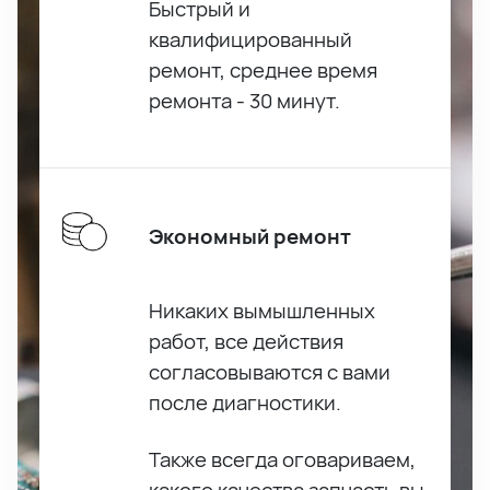
Быстрый и
квалифицированный
ремонт, среднее время
ремонта - 30 минут.
Экономный ремонт
Никаких вымышленных
работ, все действия
согласовываются с вами
после диагностики.
Также всегда оговариваем,
какого качества запчасть вы