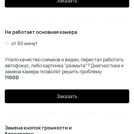
Заказать
Не работает основная камера
от 60 минут
Упало качество снимков и видео, перестал работать
автофокус, либо картинка "размыта"? Диагностика и
замена камеры позволят решить проблему.
11000
Заказать
Замена кнопок громкости и
блокировки