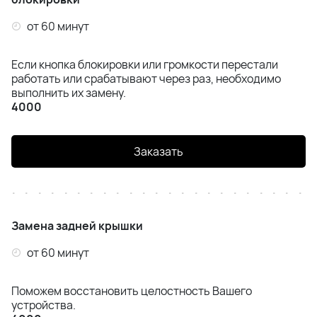
от 60 минут
Если кнопка блокировки или громкости перестали
работать или срабатывают через раз, необходимо
выполнить их замену.
4000
Заказать
Замена задней крышки
от 60 минут
Поможем восстановить целостность Вашего
устройства.