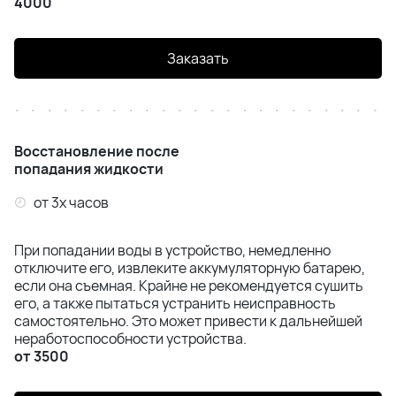
4000
Заказать
Восстановление после
попадания жидкости
от 3х часов
При попадании воды в устройство, немедленно
отключите его, извлеките аккумуляторную батарею,
если она съемная. Крайне не рекомендуется сушить
его, а также пытаться устранить неисправность
самостоятельно. Это может привести к дальнейшей
неработоспособности устройства.
от 3500