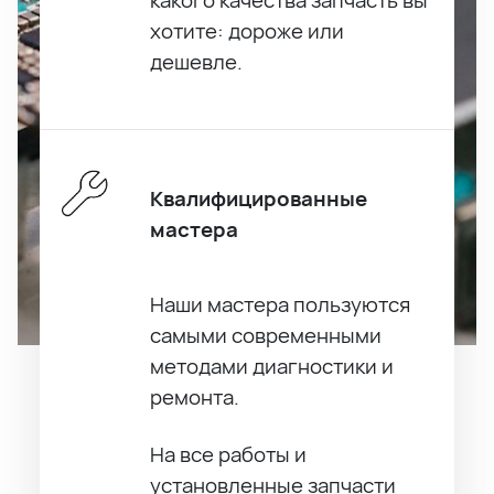
хотите: дороже или
дешевле.
Квалифицированные
мастера
Наши мастера пользуются
самыми современными
методами диагностики и
ремонта.
На все работы и
установленные запчасти