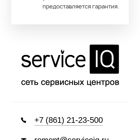
предоставляется гарантия.
+7 (861) 21-23-500