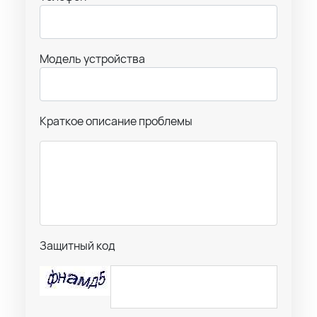
Модель устройства
Краткое описание проблемы
Защитный код