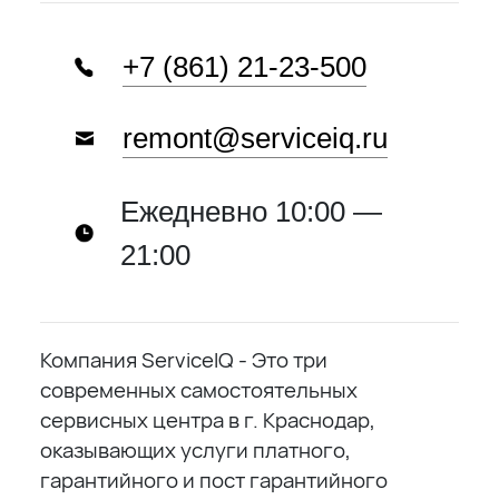
+7 (861) 21-23-500
remont@serviceiq.ru
Ежедневно 10:00 —
21:00
Компания ServiceIQ - Это три
современных самостоятельных
сервисных центра в г. Краснодар,
оказывающих услуги платного,
гарантийного и пост гарантийного