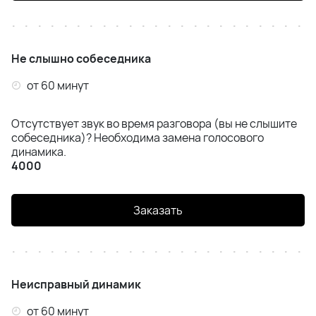
Не слышно собеседника
от 60 минут
Отсутствует звук во время разговора (вы не слышите
собеседника)? Необходима замена голосового
динамика.
4000
Заказать
Неисправный динамик
от 60 минут