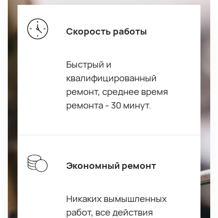
Скорость работы
Быстрый и
квалифицированный
ремонт, среднее время
ремонта - 30 минут.
Экономный ремонт
Никаких вымышленных
работ, все действия