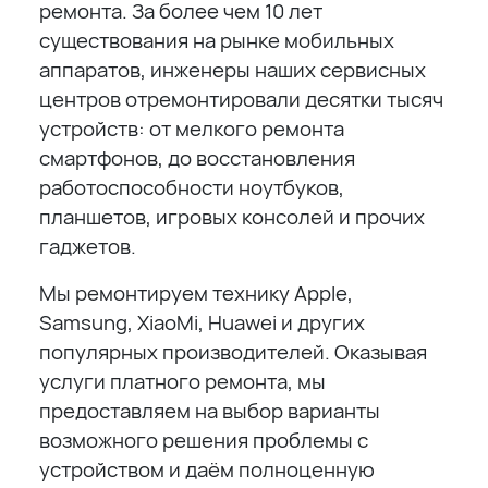
ремонта. За более чем 10 лет
существования на рынке мобильных
аппаратов, инженеры наших сервисных
центров отремонтировали десятки тысяч
устройств: от мелкого ремонта
смартфонов, до восстановления
работоспособности ноутбуков,
планшетов, игровых консолей и прочих
гаджетов.
Мы ремонтируем технику Apple,
Samsung, XiaoMi, Huawei и других
популярных производителей. Оказывая
услуги платного ремонта, мы
предоставляем на выбор варианты
возможного решения проблемы с
устройством и даём полноценную