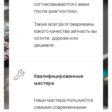
согласовываются с вами
после диагностики.
Также всегда оговариваем,
какого качества запчасть вы
хотите: дороже или
дешевле.
Квалифицированные
мастера
Наши мастера пользуются
самыми современными