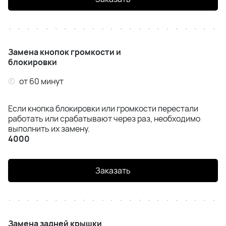
Замена кнопок громкости и
блокировки
от 60 минут
Если кнопка блокировки или громкости перестали
работать или срабатывают через раз, необходимо
выполнить их замену.
4000
Заказать
Замена задней крышки