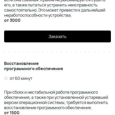
его, а также пытаться устранить неисправность
самостоятельно. Это может привести к дальнейшей
неработоспособности устройства.
от 3000
Заказать
Восстановление
программного обеспечения
от 60 минут
При сбоях и нестабильной работе программного
обеспечения, а также при установленной устаревшей
версии операционной системы, требуется выполнить
восстановление программного обеспечения.
от 1500