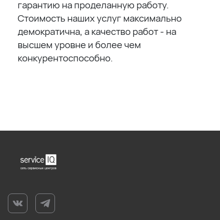
гарантию на проделанную работу.
Стоимость наших услуг максимально
демократична, а качество работ - на
высшем уровне и более чем
конкурентоспособно.