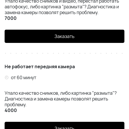
Упало качество снимков и видео, перестал работать
автофокус, либо картинка "размыта"? Диагностика и
замена камеры позволят решить проблему.
7000
Заказать
Не работает передняя камера
от 60 минут
Упало качество снимков, либо картинка "размыта"?
Диагностика и замена камеры позволят решить
проблему.
4000
Заказать