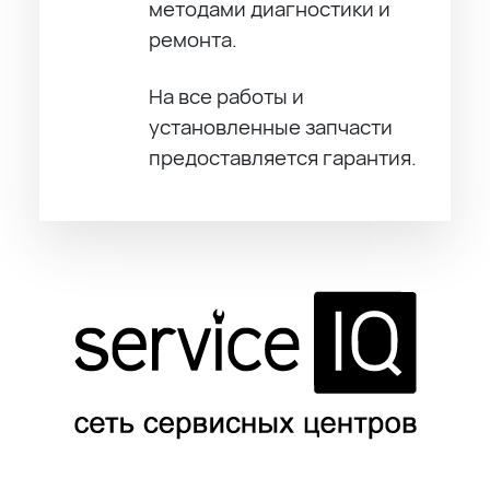
методами диагностики и
ремонта.
На все работы и
установленные запчасти
предоставляется гарантия.