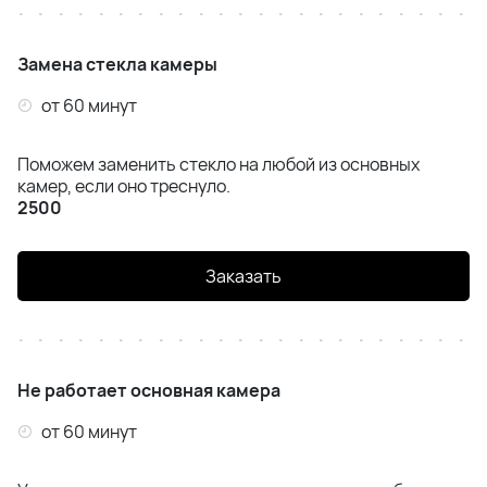
Замена стекла камеры
от 60 минут
Поможем заменить стекло на любой из основных
камер, если оно треснуло.
2500
Заказать
Не работает основная камера
от 60 минут