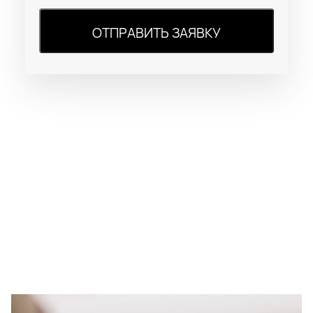
ОТПРАВИТЬ ЗАЯВКУ