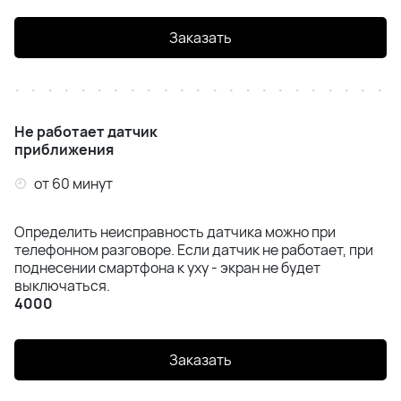
Заказать
Не работает датчик
приближения
от 60 минут
Определить неисправность датчика можно при
телефонном разговоре. Если датчик не работает, при
поднесении смартфона к уху - экран не будет
выключаться.
4000
Заказать