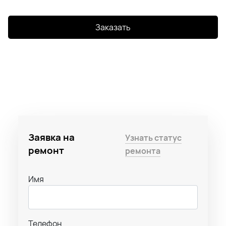
Заказать
Заявка на
Узнать статус
ремонт
ремонта
Имя
Телефон