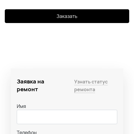
Заказать
Заявка на
Узнать статус
ремонт
ремонта
Имя
Телефон