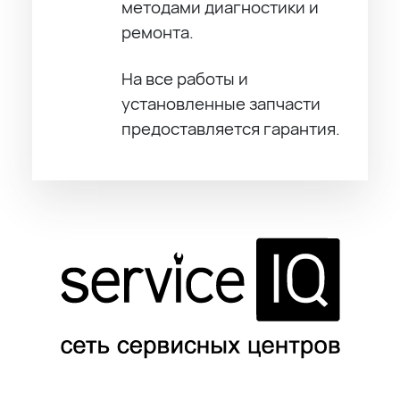
методами диагностики и
ремонта.
На все работы и
установленные запчасти
предоставляется гарантия.