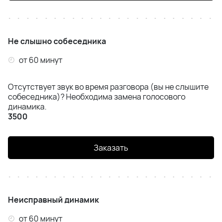
Не слышно собеседника
от 60 минут
Отсутствует звук во время разговора (вы не слышите
собеседника)? Необходима замена голосового
динамика.
3500
Заказать
Неисправный динамик
от 60 минут