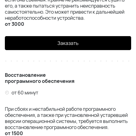
его, а также пытаться устранить неисправность
самостоятельно. Это может привести к дальнейшей
неработоспособности устройства.
от 3000
Заказать
Восстановление
программного обеспечения
от 60 минут
При сбоях и нестабильной работе программного
обеспечения, а также при установленной устаревшей
версии операционной системы, требуется выполнить
восстановление программного обеспечения.
от 1500