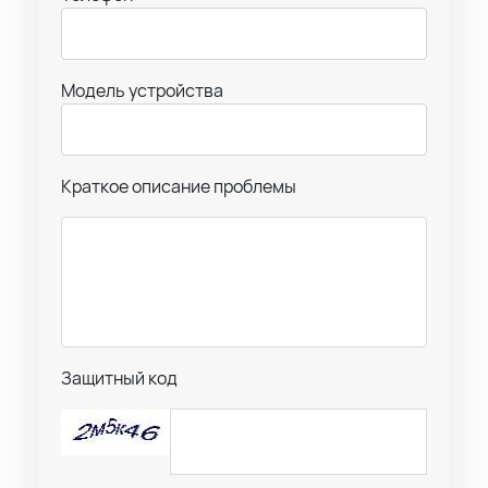
Модель устройства
Краткое описание проблемы
Защитный код