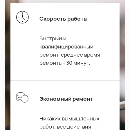
Скорость работы
Быстрый и
квалифицированный
ремонт, среднее время
ремонта - 30 минут.
Экономный ремонт
Никаких вымышленных
работ, все действия