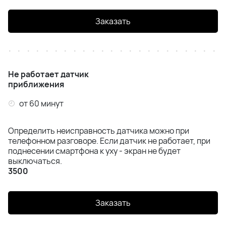
Заказать
Не работает датчик
приближения
от 60 минут
Определить неисправность датчика можно при
телефонном разговоре. Если датчик не работает, при
поднесении смартфона к уху - экран не будет
выключаться.
3500
Заказать