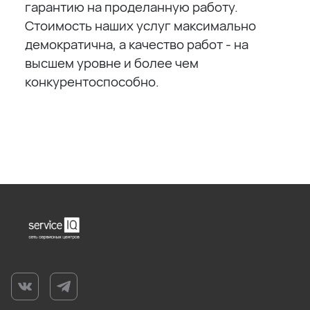
гарантию на проделанную работу.
Стоимость наших услуг максимально
демократична, а качество работ - на
высшем уровне и более чем
конкурентоспособно.