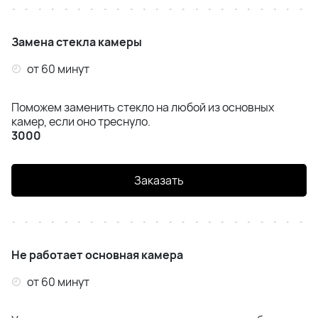
Замена стекла камеры
от 60 минут
Поможем заменить стекло на любой из основных
камер, если оно треснуло.
3000
Заказать
Не работает основная камера
от 60 минут