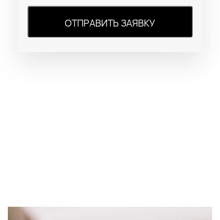
ОТПРАВИТЬ ЗАЯВКУ