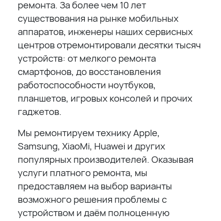
ремонта. За более чем 10 лет
существования на рынке мобильных
аппаратов, инженеры наших сервисных
центров отремонтировали десятки тысяч
устройств: от мелкого ремонта
смартфонов, до восстановления
работоспособности ноутбуков,
планшетов, игровых консолей и прочих
гаджетов.
Мы ремонтируем технику Apple,
Samsung, XiaoMi, Huawei и других
популярных производителей. Оказывая
услуги платного ремонта, мы
предоставляем на выбор варианты
возможного решения проблемы с
устройством и даём полноценную