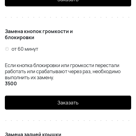
Замена кнопок громкости и
блокировки
от 60 минут
Если кнопка блокировки или громкости перестали
работать или срабатывают через раз, необходимо
выполнить их замену.
3500
Заказать
Замена задней крышки