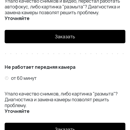
Упало качество снимков и видео, перестал работать
автофокус, либо картинка "размыта"? Диагностика и
замена камеры позволят решить проблему.
Уточняйте
Заказать
Не работает передняя камера
от 60 минут
Упало качество снимков, либо картинка "размыта"?
Диагностика и замена камеры позволят решить
проблему.
Уточняйте
Заказать