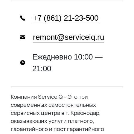
+7 (861) 21-23-500
remont@serviceiq.ru
Ежедневно 10:00 —
21:00
Компания ServiceIQ - Это три
современных самостоятельных
сервисных центра в г. Краснодар,
оказывающих услуги платного,
гарантийного и пост гарантийного