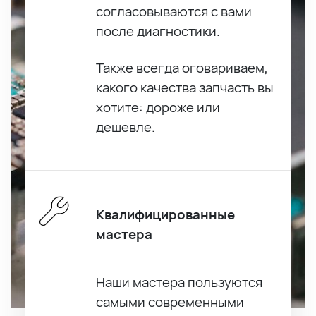
согласовываются с вами
после диагностики.
Также всегда оговариваем,
какого качества запчасть вы
хотите: дороже или
дешевле.
Квалифицированные
мастера
Наши мастера пользуются
самыми современными