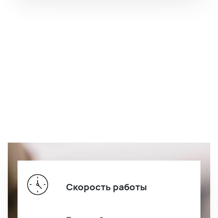
Скорость работы