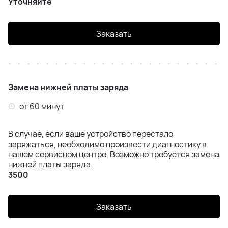
Уточняйте
Заказать
Замена нижней платы заряда
от 60 минут
В случае, если ваше устройство перестало
заряжаться, необходимо произвести диагностику в
нашем сервисном центре. Возможно требуется замена
нижней платы заряда.
3500
Заказать