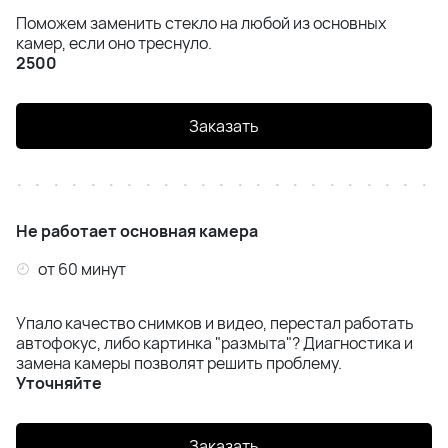
Поможем заменить стекло на любой из основных
камер, если оно треснуло.
2500
Заказать
Не работает основная камера
от 60 минут
Упало качество снимков и видео, перестал работать
автофокус, либо картинка "размыта"? Диагностика и
замена камеры позволят решить проблему.
Уточняйте
Заказать