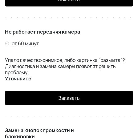
Не работает передняя камера
от 60 минут
Упало качество снимков, либо картинка "размыта"?
Диагностика и замена камеры позволят решить
проблему.
Уточняйте
Заказать
Замена кнопок громкости и
блокировки