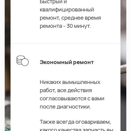
Быстрый и
квалифицированный
ремонт, среднее время
ремонта - 30 минут.
Экономный ремонт
Никаких вымышленных
работ, все действия
согласовываются с вами
после диагностики.
Также всегда оговариваем,
какого качества запчасть вы