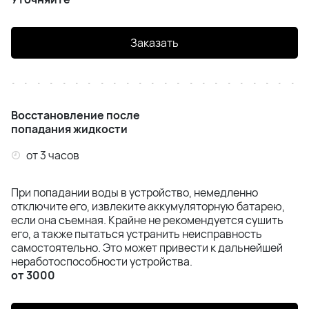
Заказать
Восстановление после
попадания жидкости
от 3 часов
При попадании воды в устройство, немедленно
отключите его, извлеките аккумуляторную батарею,
если она съемная. Крайне не рекомендуется сушить
его, а также пытаться устранить неисправность
самостоятельно. Это может привести к дальнейшей
неработоспособности устройства.
от 3000