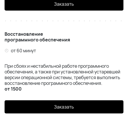
Заказать
Восстановление
программного обеспечения
от 60 минут
При сбоях и нестабильной работе программного
обеспечения, а также при установленной устаревшей
версии операционной системы, требуется выполнить
восстановление программного обеспечения.
от 1500
Заказать