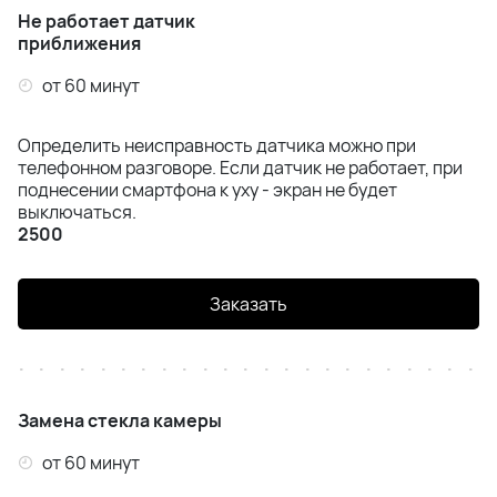
Не работает датчик
приближения
от 60 минут
Определить неисправность датчика можно при
телефонном разговоре. Если датчик не работает, при
поднесении смартфона к уху - экран не будет
выключаться.
2500
Заказать
Замена стекла камеры
от 60 минут