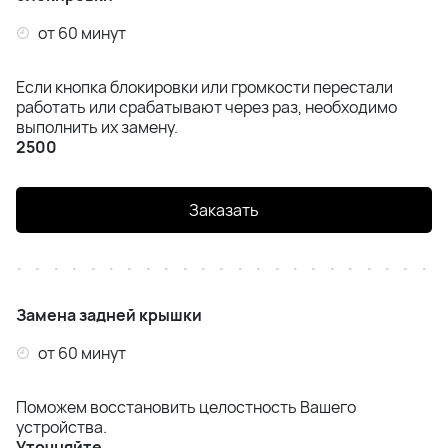
от 60 минут
Если кнопка блокировки или громкости перестали
работать или срабатывают через раз, необходимо
выполнить их замену.
2500
Заказать
Замена задней крышки
от 60 минут
Поможем восстановить целостность Вашего
устройства.
Уточняйте