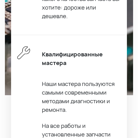
хотите: дороже или
дешевле.
Квалифицированные
мастера
Наши мастера пользуются
самыми современными
методами диагностики и
ремонта.
На все работы и
установленные запчасти