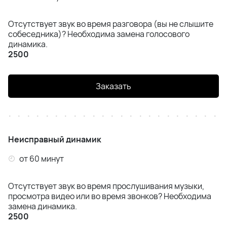
Отсутствует звук во время разговора (вы не слышите
собеседника)? Необходима замена голосового
динамика.
2500
Заказать
Неисправный динамик
от 60 минут
Отсутствует звук во время прослушивания музыки,
просмотра видео или во время звонков? Необходима
замена динамика.
2500