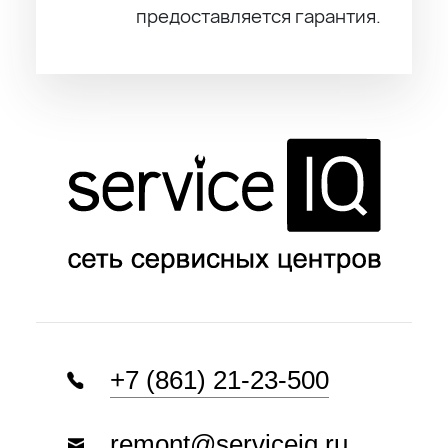
предоставляется гарантия.
+7 (861) 21-23-500
remont@serviceiq.ru