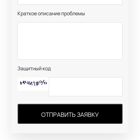
Краткое описание проблемы
Защитный код
ОТПРАВИТЬ ЗАЯВКУ