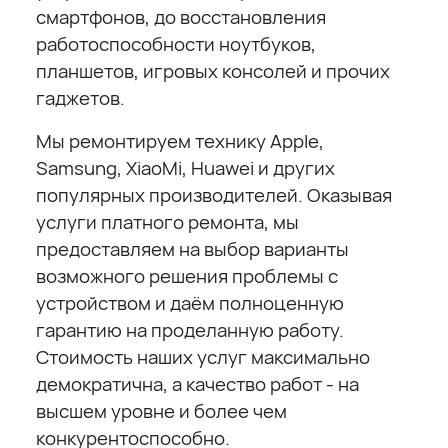
смартфонов, до восстановления
работоспособности ноутбуков,
планшетов, игровых консолей и прочих
гаджетов.
Мы ремонтируем технику Apple,
Samsung, XiaoMi, Huawei и других
популярных производителей. Оказывая
услуги платного ремонта, мы
предоставляем на выбор варианты
возможного решения проблемы с
устройством и даём полноценную
гарантию на проделанную работу.
Стоимость наших услуг максимально
демократична, а качество работ - на
высшем уровне и более чем
конкурентоспособно.