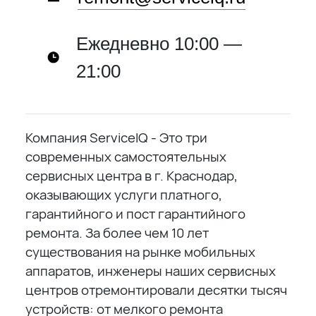
Ежедневно 10:00 —
21:00
Компания ServiceIQ - Это три
современных самостоятельных
сервисных центра в г. Краснодар,
оказывающих услуги платного,
гарантийного и пост гарантийного
ремонта. За более чем 10 лет
существования на рынке мобильных
аппаратов, инженеры наших сервисных
центров отремонтировали десятки тысяч
устройств: от мелкого ремонта