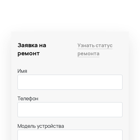
Заявка на
Узнать статус
ремонт
ремонта
Имя
Телефон
Модель устройства