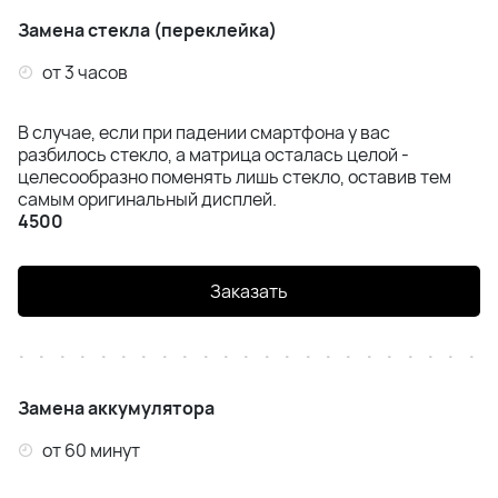
Замена стекла (переклейка)
от 3 часов
В случае, если при падении смартфона у вас
разбилось стекло, а матрица осталась целой -
целесообразно поменять лишь стекло, оставив тем
самым оригинальный дисплей.
4500
Заказать
Замена аккумулятора
от 60 минут