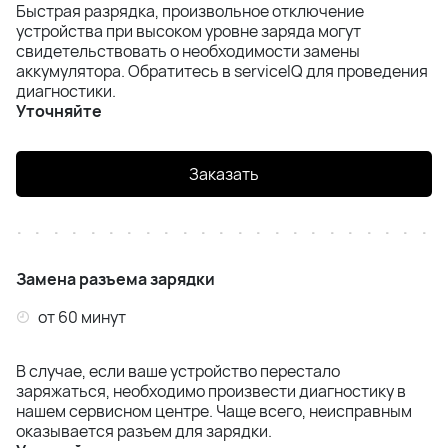
Быстрая разрядка, произвольное отключение
устройства при высоком уровне заряда могут
свидетельствовать о необходимости замены
аккумулятора. Обратитесь в serviceIQ для проведения
диагностики.
Уточняйте
Заказать
Замена разъема зарядки
от 60 минут
В случае, если ваше устройство перестало
заряжаться, необходимо произвести диагностику в
нашем сервисном центре. Чаще всего, неисправным
оказывается разъем для зарядки.