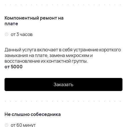
Компонентный ремонт на
плате
от 3 часов
Данный услуга включает в себя устранение короткого
замыкания на плате, замена микросхем и
восстановление их контактной группы.
от 5000
Заказать
Не слышно собеседника
от 60 минут