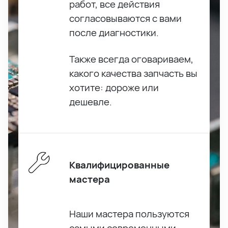
работ, все действия
согласовываются с вами
после диагностики.
Также всегда оговариваем,
какого качества запчасть вы
хотите: дороже или
дешевле.
Квалифицированные
мастера
Наши мастера пользуются
самыми современными