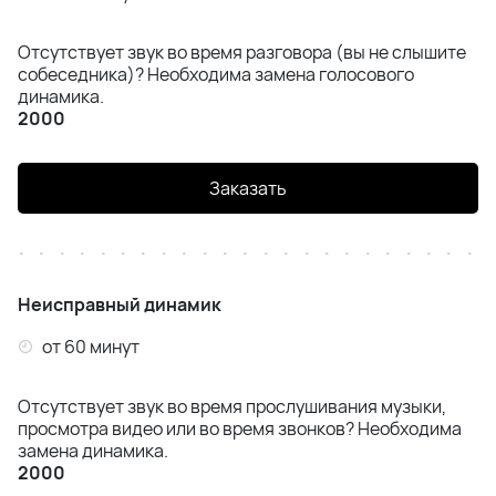
Отсутствует звук во время разговора (вы не слышите
собеседника)? Необходима замена голосового
динамика.
2000
Заказать
Неисправный динамик
от 60 минут
Отсутствует звук во время прослушивания музыки,
просмотра видео или во время звонков? Необходима
замена динамика.
2000