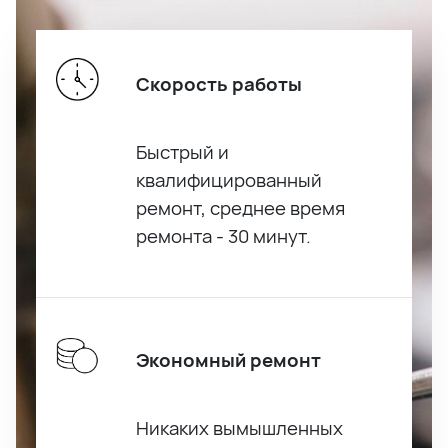
Скорость работы
Быстрый и
квалифицированный
ремонт, среднее время
ремонта - 30 минут.
Экономный ремонт
Никаких вымышленных