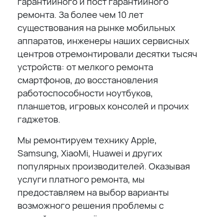
гарантийного и пост гарантийного
ремонта. За более чем 10 лет
существования на рынке мобильных
аппаратов, инженеры наших сервисных
центров отремонтировали десятки тысяч
устройств: от мелкого ремонта
смартфонов, до восстановления
работоспособности ноутбуков,
планшетов, игровых консолей и прочих
гаджетов.
Мы ремонтируем технику Apple,
Samsung, XiaoMi, Huawei и других
популярных производителей. Оказывая
услуги платного ремонта, мы
предоставляем на выбор варианты
возможного решения проблемы с