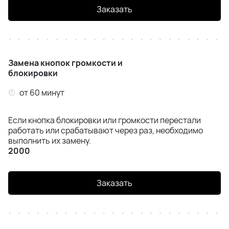
Заказать
Замена кнопок громкости и
блокировки
от 60 минут
Если кнопка блокировки или громкости перестали
работать или срабатывают через раз, необходимо
выполнить их замену.
2000
Заказать