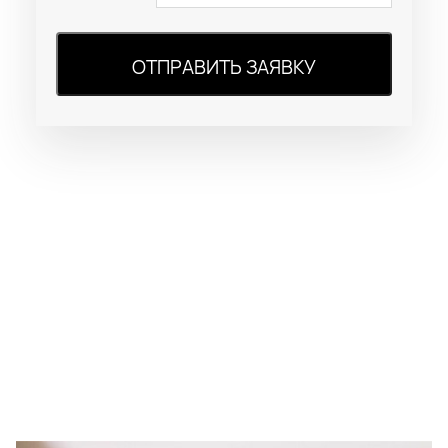
ОТПРАВИТЬ ЗАЯВКУ