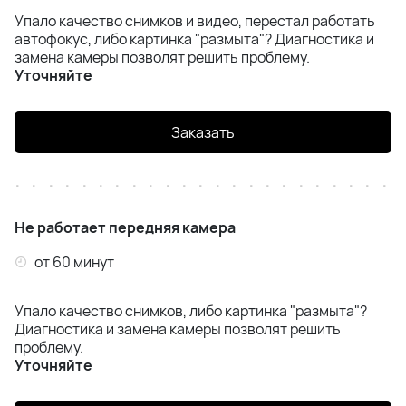
Упало качество снимков и видео, перестал работать
автофокус, либо картинка "размыта"? Диагностика и
замена камеры позволят решить проблему.
Уточняйте
Заказать
Не работает передняя камера
от 60 минут
Упало качество снимков, либо картинка "размыта"?
Диагностика и замена камеры позволят решить
проблему.
Уточняйте