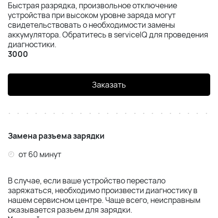
Быстрая разрядка, произвольное отключение
устройства при высоком уровне заряда могут
свидетельствовать о необходимости замены
аккумулятора. Обратитесь в serviceIQ для проведения
диагностики.
3000
Заказать
Замена разъема зарядки
от 60 минут
В случае, если ваше устройство перестало
заряжаться, необходимо произвести диагностику в
нашем сервисном центре. Чаще всего, неисправным
оказывается разъем для зарядки.