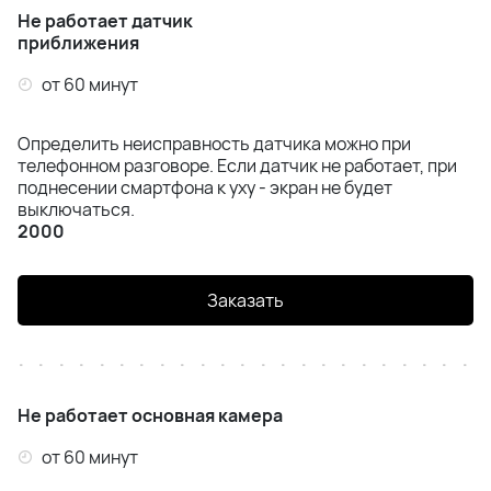
Не работает датчик
приближения
от 60 минут
Определить неисправность датчика можно при
телефонном разговоре. Если датчик не работает, при
поднесении смартфона к уху - экран не будет
выключаться.
2000
Заказать
Не работает основная камера
от 60 минут