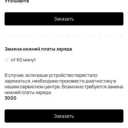
Уточняйте
Заказать
Замена нижней платы заряда
от 60 минут
В случае, если ваше устройство перестало
заряжаться, необходимо произвести диагностику в
нашем сервисном центре. Возможно требуется замена
нижней платы заряда.
3000
Заказать