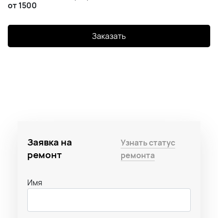
от 1500
Заказать
Заявка на
Узнать статус
ремонт
ремонта
Имя