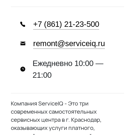
+7 (861) 21-23-500
remont@serviceiq.ru
Ежедневно 10:00 —
21:00
Компания ServiceIQ - Это три
современных самостоятельных
сервисных центра в г. Краснодар,
оказывающих услуги платного,