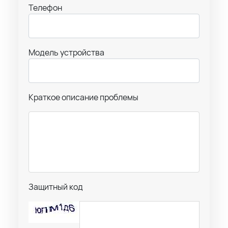
Телефон
Модель устройства
Краткое описание проблемы
Защитный код