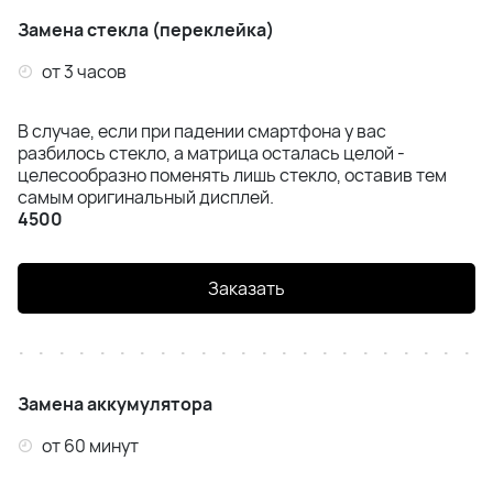
Замена стекла (переклейка)
от 3 часов
В случае, если при падении смартфона у вас
разбилось стекло, а матрица осталась целой -
целесообразно поменять лишь стекло, оставив тем
самым оригинальный дисплей.
4500
Заказать
Замена аккумулятора
от 60 минут