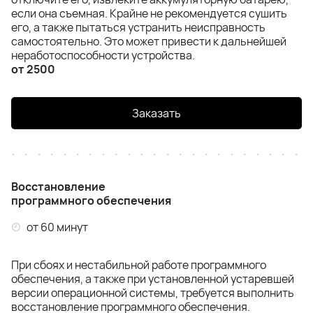
если она съемная. Крайне не рекомендуется сушить
его, а также пытаться устранить неисправность
самостоятельно. Это может привести к дальнейшей
неработоспособности устройства.
от 2500
Заказать
Восстановление
программного обеспечения
от 60 минут
При сбоях и нестабильной работе программного
обеспечения, а также при установленной устаревшей
версии операционной системы, требуется выполнить
восстановление программного обеспечения.