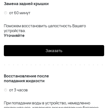
Замена задней крышки
от 60 минут
Поможем восстановить целостность Вашего
устройства.
Уточняйте
Заказать
Восстановление после
попадания жидкости
от 3 часов
При попадании воды в устройство, немедленно
отключите его, извлеките аккумуляторную батарею,