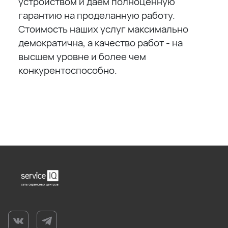
устройством и даём полноценную
гарантию на проделанную работу.
Стоимость наших услуг максимально
демократична, а качество работ - на
высшем уровне и более чем
конкурентоспособно.