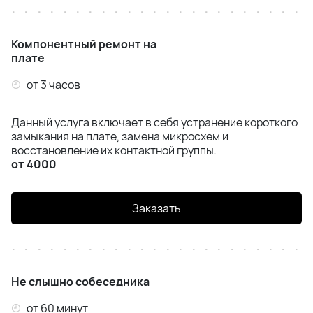
Компонентный ремонт на
плате
от 3 часов
Данный услуга включает в себя устранение короткого
замыкания на плате, замена микросхем и
восстановление их контактной группы.
от 4000
Заказать
Не слышно собеседника
от 60 минут