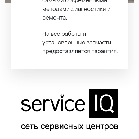
методами диагностики и
ремонта.
На все работы и
установленные запчасти
предоставляется гарантия.