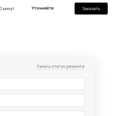
Уточняйте
0 минут
Заказать
Узнать статус ремонта