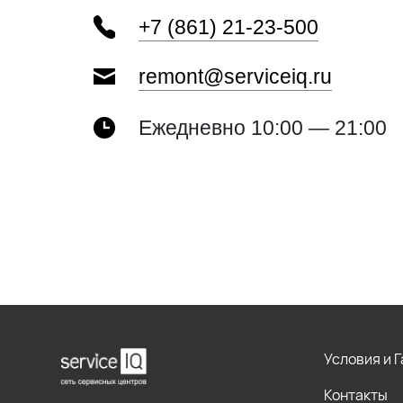
+7 (861) 21-23-500
remont@serviceiq.ru
Ежедневно 10:00 — 21:00
Условия и 
Контакты