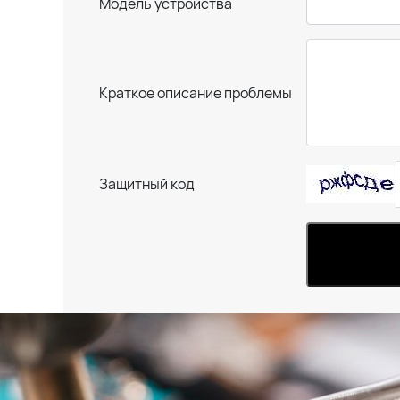
Модель устройства
Краткое описание проблемы
Защитный код