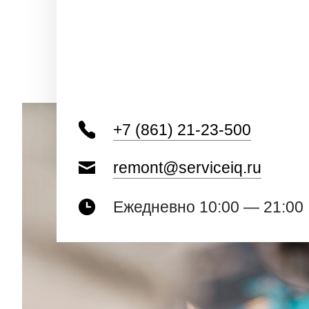
+7 (861) 21-23-500
remont@serviceiq.ru
Ежедневно 10:00 — 21:00