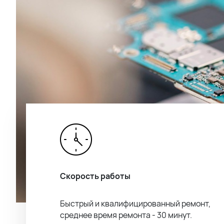
Скорость работы
Быстрый и квалифицированный ремонт,
среднее время ремонта - 30 минут.