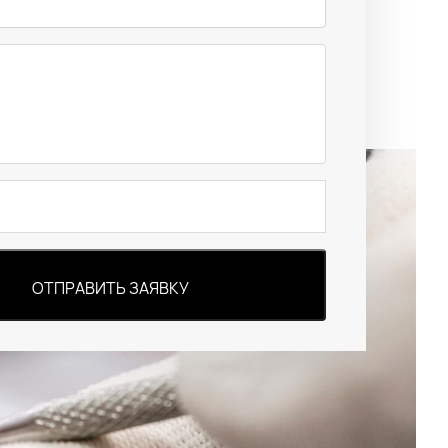
ОТПРАВИТЬ ЗАЯВКУ