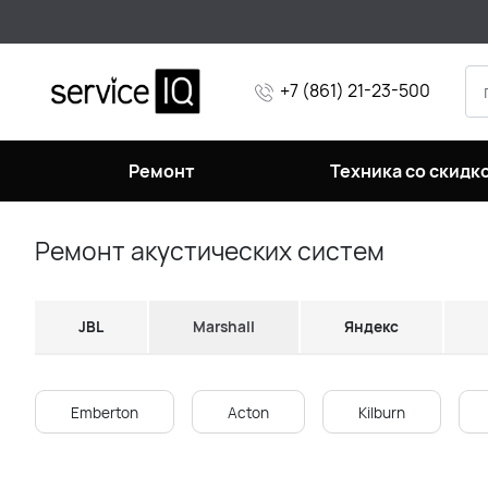
+7 (861) 21-23-500
Ремонт
Техника со скидк
Ремонт акустических систем
JBL
Marshall
Яндекс
Emberton
Acton
Kilburn