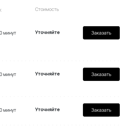
Стоимость
к
Уточняйте
0 минут
Заказать
Уточняйте
0 минут
Заказать
Уточняйте
0 минут
Заказать