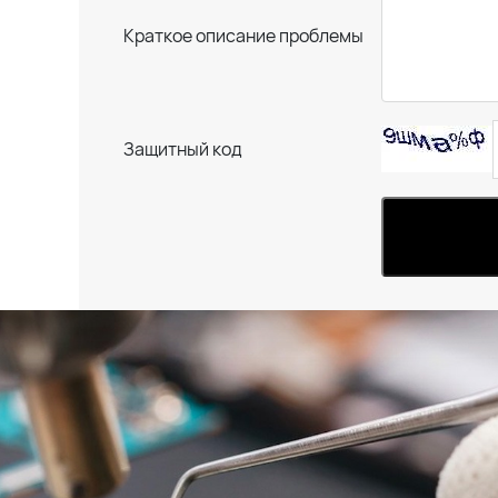
Краткое описание проблемы
Защитный код