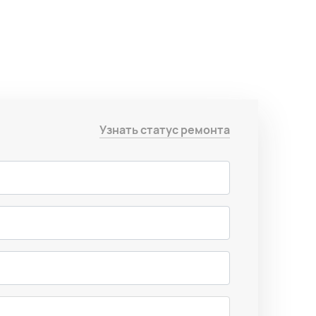
Узнать статус ремонта