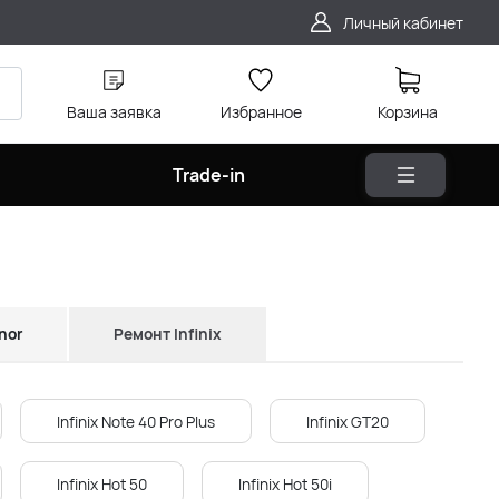
Личный кабинет
Ваша заявка
Избранное
Корзина
Trade-in
nor
Ремонт Infinix
Infinix Note 40 Pro Plus
Infinix GT20
Infinix Hot 50
Infinix Hot 50i