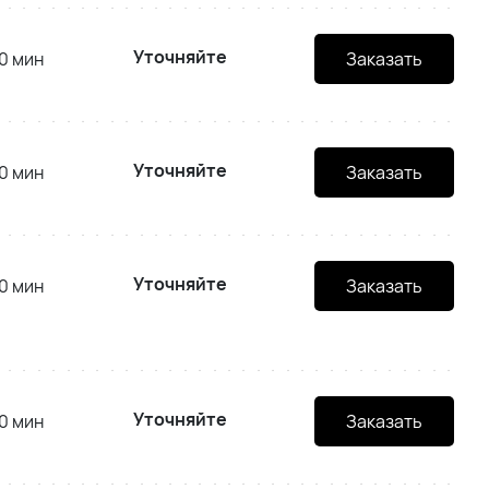
Уточняйте
0 мин
Заказать
Уточняйте
0 мин
Заказать
Уточняйте
0 мин
Заказать
Уточняйте
0 мин
Заказать