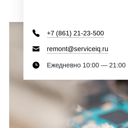
+7 (861) 21-23-500
remont@serviceiq.ru
Ежедневно 10:00 — 21:00