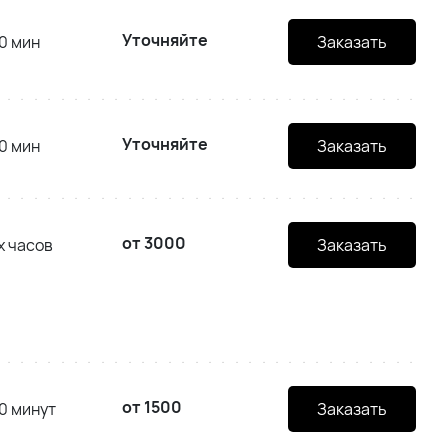
Уточняйте
0 мин
Заказать
Уточняйте
0 мин
Заказать
от 3000
х часов
Заказать
от 1500
0 минут
Заказать