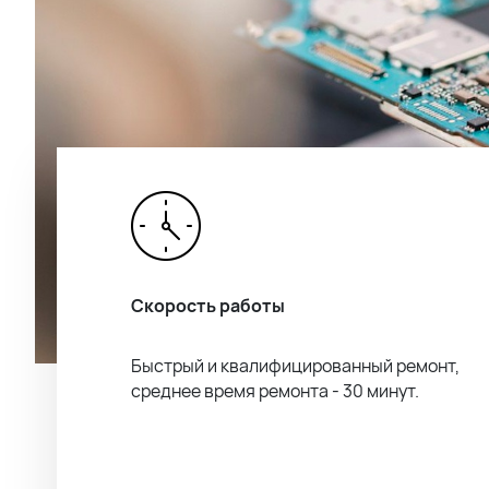
Скорость работы
Быстрый и квалифицированный ремонт,
среднее время ремонта - 30 минут.