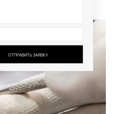
ОТПРАВИТЬ ЗАЯВКУ