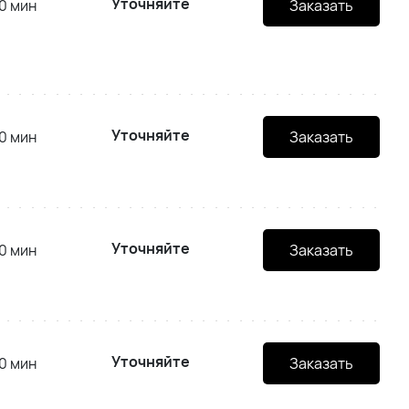
Уточняйте
0 мин
Заказать
Уточняйте
0 мин
Заказать
Уточняйте
0 мин
Заказать
Уточняйте
0 мин
Заказать