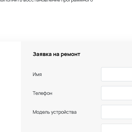
Заявка на ремонт
Имя
Телефон
Модель устройства