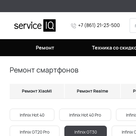
+7 (861) 21-23-500
Ремонт
Техника со скидк
Ремонт смартфонов
Ремонт XiaoMi
Ремонт Realme
Р
Infinix Hot 40
Infinix Hot 40 Pro
Infin
Infinix GT20 Pro
Infinix GT30
Infinix