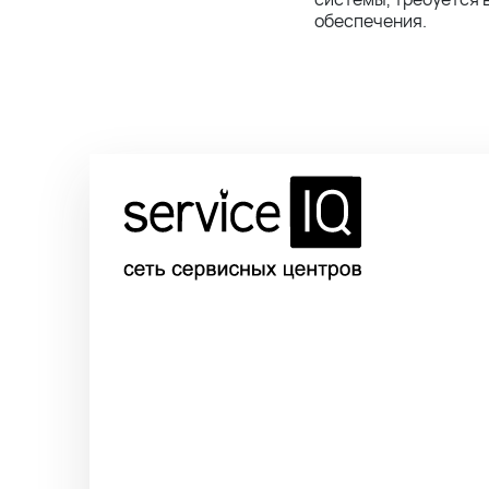
обеспечения.