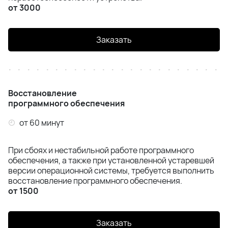
от 3000
Заказать
Восстановление
программного обеспечения
от 60 минут
При сбоях и нестабильной работе программного
обеспечения, а также при установленной устаревшей
версии операционной системы, требуется выполнить
восстановление программного обеспечения.
от 1500
Заказать