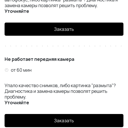
замена камеры позволят решить проблему.
Уточняйте
Заказать
Не работает передняя камера
от 60 мин
Упало качество снимков, либо картинка "размыта"?
Диагностика и замена камеры позволят решить
проблему.
Уточняйте
Заказать