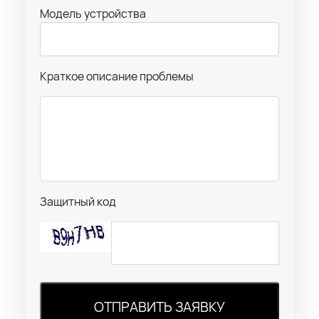
Модель устройства
Краткое описание проблемы
Защитный код
ОТПРАВИТЬ ЗАЯВКУ