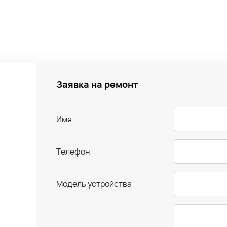
Заявка на ремонт
Имя
Телефон
Модель устройства