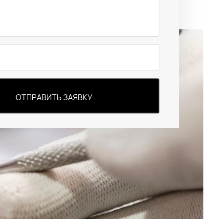
ОТПРАВИТЬ ЗАЯВКУ