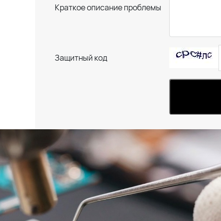
Краткое описание проблемы
Защитный код