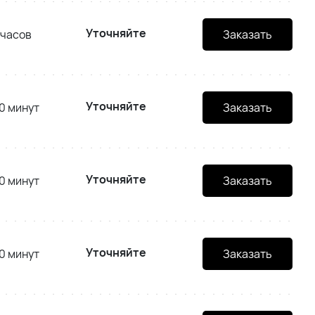
Уточняйте
 часов
Заказать
Уточняйте
0 минут
Заказать
Уточняйте
0 минут
Заказать
Уточняйте
0 минут
Заказать