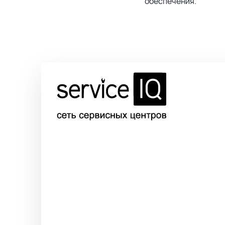
обеспечения.