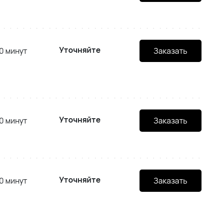
Уточняйте
0 минут
Заказать
Уточняйте
0 минут
Заказать
Уточняйте
0 минут
Заказать