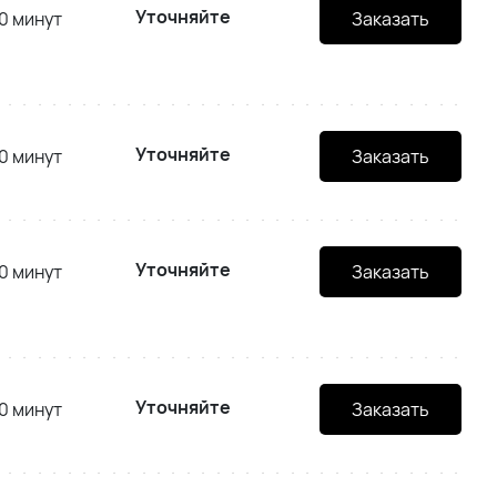
Уточняйте
0 минут
Заказать
Уточняйте
0 минут
Заказать
Уточняйте
0 минут
Заказать
Уточняйте
0 минут
Заказать