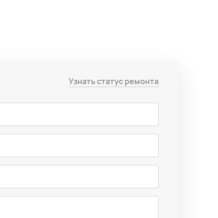
Узнать статус ремонта