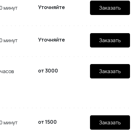
Уточняйте
0 минут
Заказать
Уточняйте
0 минут
Заказать
от 3000
 часов
Заказать
от 1500
0 минут
Заказать