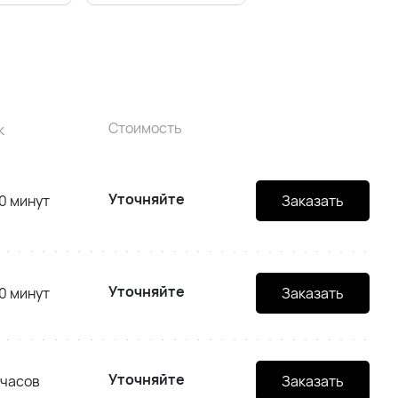
Стоимость
к
Уточняйте
0 минут
Заказать
Уточняйте
0 минут
Заказать
Уточняйте
 часов
Заказать