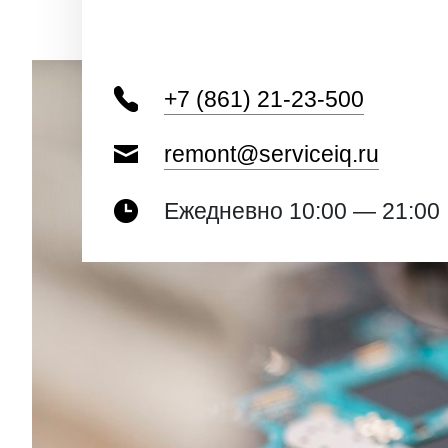
+7 (861) 21-23-500
remont@serviceiq.ru
Ежедневно 10:00 — 21:00