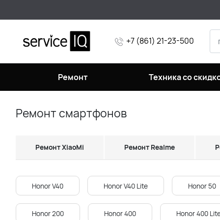
+7 (861) 21-23-500
Ремонт
Техника со скидк
Ремонт смартфонов
Ремонт XiaoMi
Ремонт Realme
Р
Honor V40
Honor V40 Lite
Honor 50
Honor 200
Honor 400
Honor 400 Lit