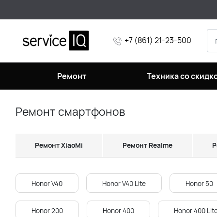
+7 (861) 21-23-500
Ремонт
Техника со скидк
Ремонт смартфонов
Ремонт XiaoMi
Ремонт Realme
Р
Honor V40
Honor V40 Lite
Honor 50
Honor 200
Honor 400
Honor 400 Lit