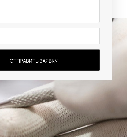
ОТПРАВИТЬ ЗАЯВКУ