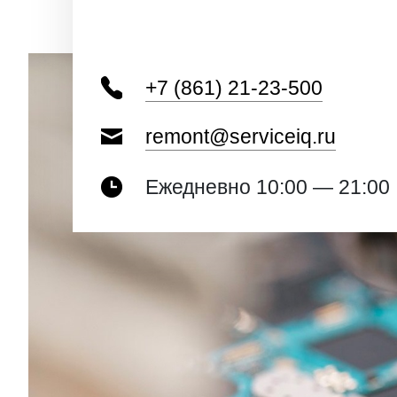
+7 (861) 21-23-500
remont@serviceiq.ru
Ежедневно 10:00 — 21:00