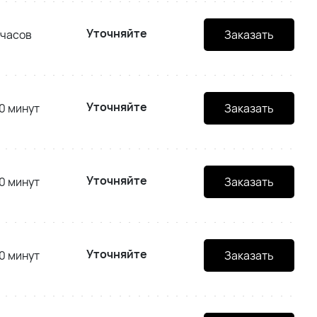
Уточняйте
 часов
Заказать
Уточняйте
0 минут
Заказать
Уточняйте
0 минут
Заказать
Уточняйте
0 минут
Заказать