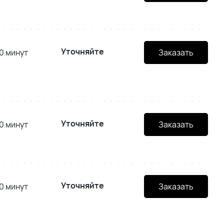
Уточняйте
0 минут
Заказать
Уточняйте
0 минут
Заказать
Уточняйте
0 минут
Заказать