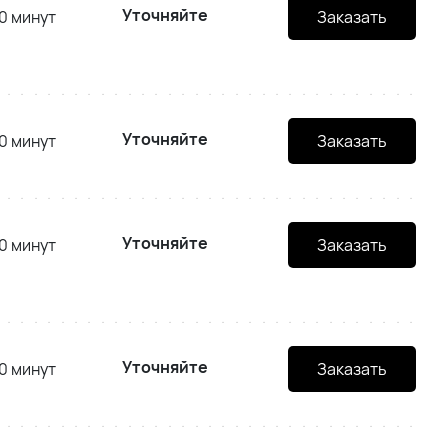
Уточняйте
0 минут
Заказать
Уточняйте
0 минут
Заказать
Уточняйте
0 минут
Заказать
Уточняйте
0 минут
Заказать