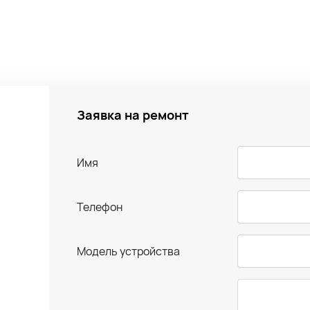
Заявка на ремонт
Имя
Телефон
Модель устройства