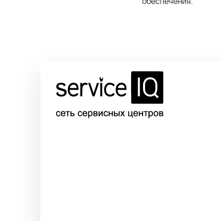
обеспечения.