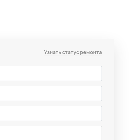
Узнать статус ремонта