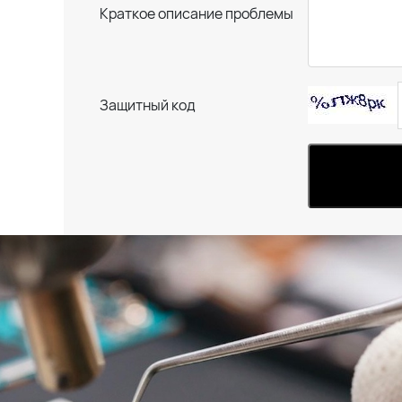
Краткое описание проблемы
Защитный код