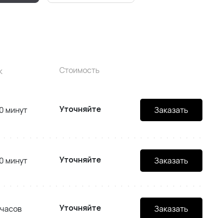
Стоимость
к
Уточняйте
0 минут
Заказать
Уточняйте
0 минут
Заказать
Уточняйте
 часов
Заказать