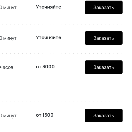
Уточняйте
0 минут
Заказать
Уточняйте
0 минут
Заказать
от 3000
 часов
Заказать
от 1500
0 минут
Заказать