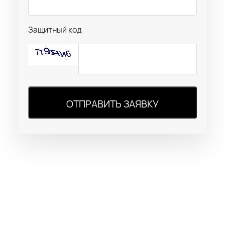
Защитный код
ОТПРАВИТЬ ЗАЯВКУ