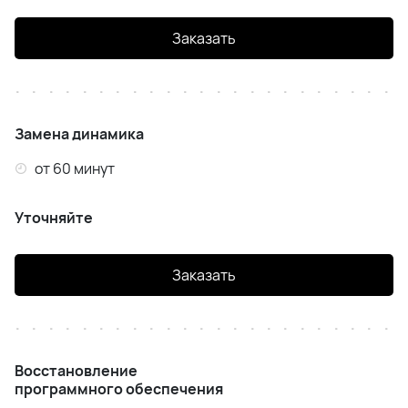
Заказать
Замена динамика
от 60 минут
Уточняйте
Заказать
Восстановление
программного обеспечения