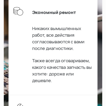
Экономный ремонт
Никаких вымышленных
работ, все действия
согласовываются с вами
после диагностики.
Также всегда оговариваем,
какого качества запчасть вы
хотите: дороже или
дешевле.