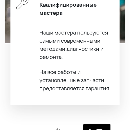
Квалифицированные
мастера
Наши мастера пользуются
самыми современными
методами диагностики и
ремонта.
На все работы и
установленные запчасти
предоставляется гарантия.