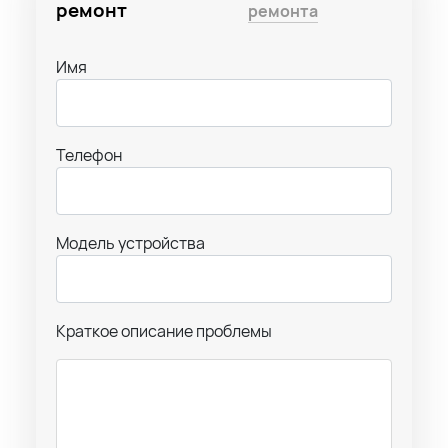
ремонт
ремонта
Имя
Телефон
Модель устройства
Краткое описание проблемы