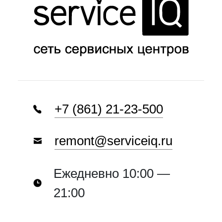
+7 (861) 21-23-500
remont@serviceiq.ru
Ежедневно 10:00 —
21:00