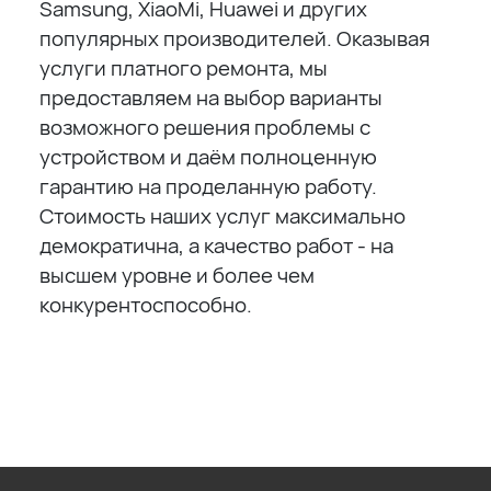
Samsung, XiaoMi, Huawei и других
популярных производителей. Оказывая
услуги платного ремонта, мы
предоставляем на выбор варианты
возможного решения проблемы с
устройством и даём полноценную
гарантию на проделанную работу.
Стоимость наших услуг максимально
демократична, а качество работ - на
высшем уровне и более чем
конкурентоспособно.