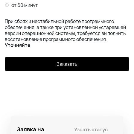
от 60 минут
При сбоях и нестабильной работе программного
обеспечения, а также при установленной устаревшей
версии операционной системы, требуется выполнить
восстановление программного обеспечения.
Уточняйте
Заказать
Заявка на
Узнать статус