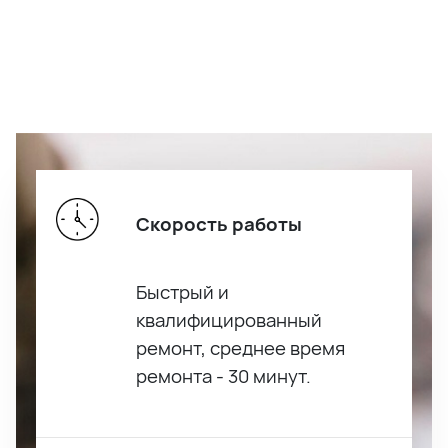
Скорость работы
Быстрый и
квалифицированный
ремонт, среднее время
ремонта - 30 минут.