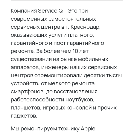
Компания ServiceIQ - Это три
современных самостоятельных
сервисных центра в г. Краснодар,
оказывающих услуги платного,
гарантийного и пост гарантийного
ремонта. За более чем 10 лет
существования на рынке мобильных
аппаратов, инженеры наших сервисных
центров отремонтировали десятки тысяч
устройств: от мелкого ремонта
смартфонов, до восстановления
работоспособности ноутбуков,
планшетов, игровых консолей и прочих
гаджетов.
Мы ремонтируем технику Apple,