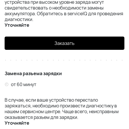
устройства при высоком уровне заряда могут
Pulse
свидетельствовать о необходимости замены
аккумулятора. Обратитесь в serviceIQ для проведения
диагностики.
Xtreme
Уточняйте
Заказать
Замена разъема зарядки
от 60 минут
В случае, если ваше устройство перестало
заряжаться, необходимо произвести диагностику в
нашем сервисном центре. Чаще всего, неисправным
оказывается разъем для зарядки.
Уточняйте