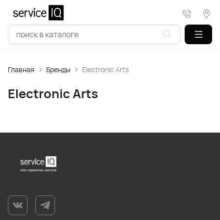
Главная
Бренды
Electronic Arts
Electronic Arts