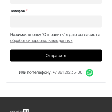
*
Телефон
Нажимая кнопку "Отправить" я даю согласие на
обработку персональных данных
.
Отправить
Или по телефону:
+7 861 212 35-00