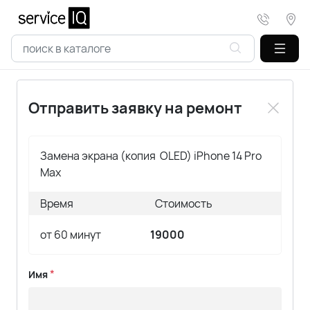
Отправить заявку на ремонт
Время
Стоимость
*
Имя